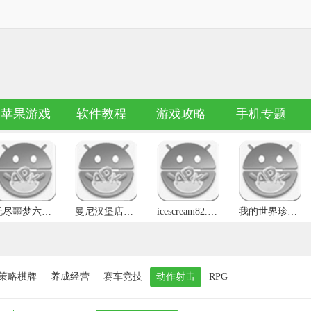
苹果游戏
软件教程
游戏攻略
手机专题
无尽噩梦六捕盗行纪内置菜单版
曼尼汉堡店手机版
icescream82.0黑客模组
我的世界珍妮冒险无广告版
策略棋牌
养成经营
赛车竞技
动作射击
RPG