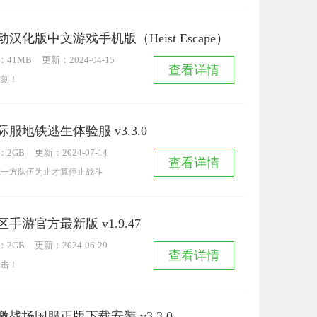
汉化版中文游戏手机版（Heist Escape）
：41MB
更新：2024-04-15
查看详情
时刻！
服地铁逃生体验服 v3.3.0
：2GB
更新：2024-07-14
查看详情
或一方队伍为止才算停止战斗
手游官方最新版 v1.9.47
：2GB
更新：2024-06-29
查看详情
射击！
战场国服正版下载安装 v3.3.0