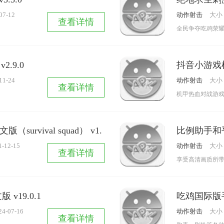
7-12
动作射击
大小
查看详情
全民争夺吃鸡荣
.9.0
抖音小游戏机
1-24
动作射击
大小
查看详情
机甲热血对战游
rvival squad） v1.
比例助手和平
-12-15
动作射击
大小
o） v2.0.3.4
查看详情
享受高清画质所
v19.0.1
吃鸡国际版手
-07-16
动作射击
大小
查看详情