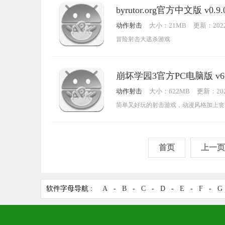
byrutor.org官方中文版 v0.9.
动作射击
大小：21MB
更新：2022
冒险射击大逃杀游戏
崩坏学园3官方PC电脑版 v6.
动作射击
大小：622MB
更新：2023
简单又好玩的射击游戏，动漫风格加上丧
首页
上一页
软件字母导航 :
A
-
B
-
C
-
D
-
E
-
F
-
G