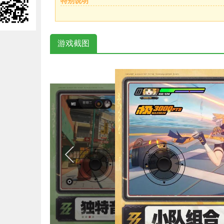
特别说明
游戏截图