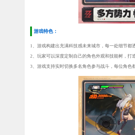
游戏特色：
1、游戏构建出充满科技感未来城市，每一处细节都
2、玩家可以深度定制自己的角色外观和技能树，打
3、游戏支持实时切换多名角色参与战斗，每位角色