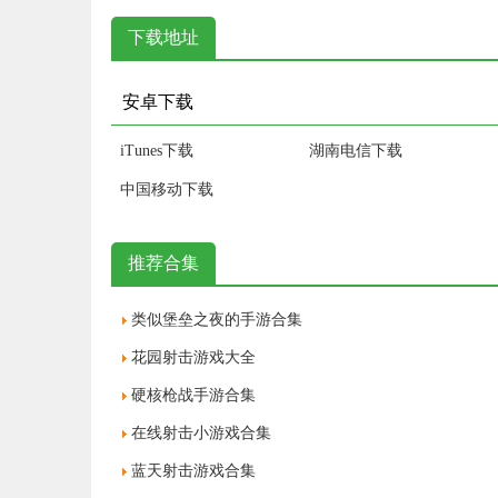
下载地址
安卓下载
iTunes下载
湖南电信下载
中国移动下载
推荐合集
类似堡垒之夜的手游合集
花园射击游戏大全
硬核枪战手游合集
在线射击小游戏合集
蓝天射击游戏合集