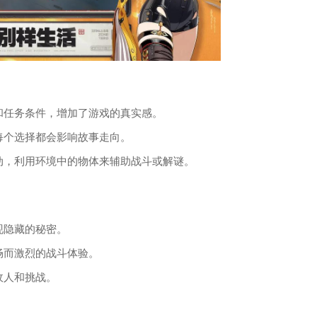
和任务条件，增加了游戏的真实感。
每个选择都会影响故事走向。
动，利用环境中的物体来辅助战斗或解谜。
现隐藏的秘密。
畅而激烈的战斗体验。
敌人和挑战。