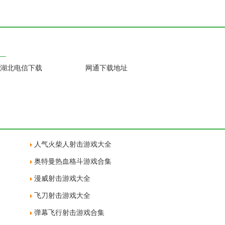
湖北电信下载
网通下载地址
人气火柴人射击游戏大全
奥特曼热血格斗游戏合集
漫威射击游戏大全
飞刀射击游戏大全
弹幕飞行射击游戏合集