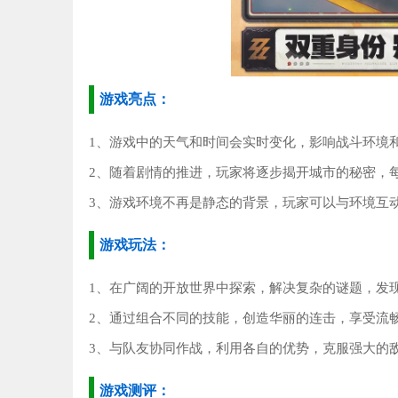
游戏亮点：
1、游戏中的天气和时间会实时变化，影响战斗环境
2、随着剧情的推进，玩家将逐步揭开城市的秘密，
3、游戏环境不再是静态的背景，玩家可以与环境互
游戏玩法：
1、在广阔的开放世界中探索，解决复杂的谜题，发
2、通过组合不同的技能，创造华丽的连击，享受流
3、与队友协同作战，利用各自的优势，克服强大的
游戏测评：