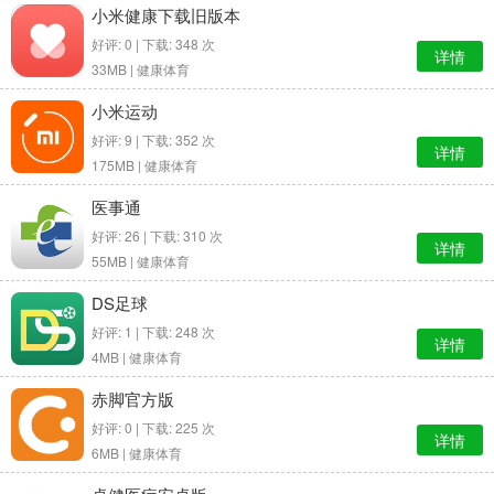
小米健康下载旧版本
好评: 0 | 下载: 348 次
详情
33MB |
健康体育
小米运动
好评: 9 | 下载: 352 次
详情
175MB |
健康体育
医事通
好评: 26 | 下载: 310 次
详情
55MB |
健康体育
DS足球
好评: 1 | 下载: 248 次
详情
4MB |
健康体育
赤脚官方版
好评: 0 | 下载: 225 次
详情
6MB |
健康体育