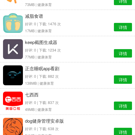
详情
73MB |
健康体育
减脂食谱
好评: 0 | 下载: 1476 次
详情
17MB |
健康体育
keep截图生成器
好评: 0 | 下载: 1234 次
详情
77MB |
健康体育
正念睡眠app看剧
好评: 0 | 下载: 882 次
详情
138MB |
健康体育
七西西
好评: 0 | 下载: 837 次
详情
49MB |
健康体育
dog健身管理安卓版
好评: 0 | 下载: 638 次
详情