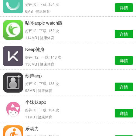
好评: 0 | 下载: 154 次
详情
6MB |
健康体育
咕咚apple watch版
好评: 2 | 下载: 152 次
详情
114MB |
健康体育
Keep健身
好评: 12 | 下载: 148 次
详情
130MB |
健康体育
葫芦app
好评: 0 | 下载: 138 次
详情
92MB |
健康体育
小妹妹app
好评: 0 | 下载: 134 次
详情
11MB |
健康体育
乐动力