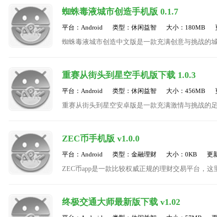
蜘蛛毒液城市创造手机版 0.1.7
平台：Android
类型：休闲益智
大小：180MB
蜘蛛毒液城市创造中文版是一款充满创意与挑战的城
性与刺激的格斗玩法，为玩家提供了一个全新的游
重赛从街头到星空手机版下载 1.0.3
平台：Android
类型：休闲益智
大小：456MB
重赛从街头到星空安卓版是一款充满激情与挑战的
的战术配合，再到星际联赛的科幻对决，这款游戏
ZEC币手机版 v1.0.0
平台：Android
类型：金融理财
大小：0KB
更新
ZEC币app是一款比较权威正规的理财交易平台，
全面分析后选择，最新的市场波动情况也会及时更
终极交通大师最新版下载 v1.02