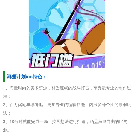
河狸计划ios特色：
1、海量时尚的美术资源，相当流畅的战斗打击，享受最专业的制作过
程；
2、百万奖励丰厚补贴，更加专业的编辑功能，内涵多种个性的原创玩
法；
3、10分钟就能完成一局，按照想法进行打造，涵盖海量自由的IP资
源。