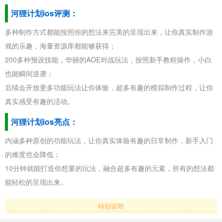
河狸计划ios评测：
多种制作方式都能按照你的想法来完美的呈现出来，让你真实制作游
戏的乐趣，海量资源库都能够获得；
200多种预设技能，华丽的AOE对战玩法，按照新手教程操作，小白
也能瞬间逆袭；
后续会开放更多功能玩法让你体验，超多有趣的模拟制作过程，让你
真实感受有趣的活动。
河狸计划ios亮点：
内涵多种原创的功能玩法，让你真实体验有趣的日常制作，新手入门
的难度也会降低；
10分钟就能打造你想要的玩法，融合超多有趣的元素，所有的想法都
能轻松的呈现出来。
特别说明