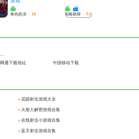
游戏
10
5.0
角色扮演
策略棋牌
网通下载地址
中国移动下载
花园射击游戏大全
火柴人解密游戏合集
在线射击小游戏合集
蓝天射击游戏合集