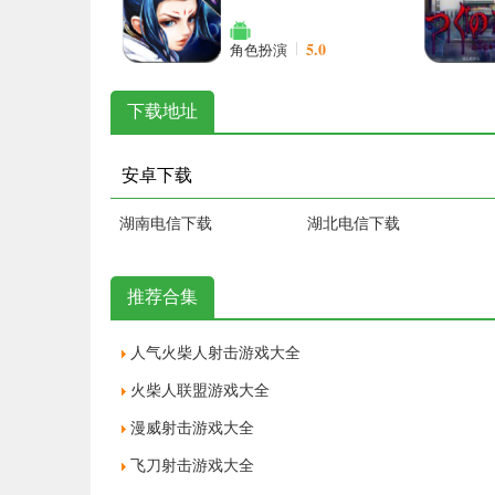
5.0
角色扮演
下载地址
安卓下载
湖南电信下载
湖北电信下载
推荐合集
人气火柴人射击游戏大全
火柴人联盟游戏大全
漫威射击游戏大全
飞刀射击游戏大全