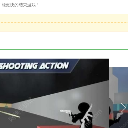
才能更快的结束游戏！