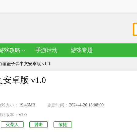
游戏攻略
手游活动
游戏专题
覆盖子弹中文安卓版 v1.0
卓版 v1.0
名
游戏大小：
19.46MB
更新时间：
2024-4-26 18:08:00
游戏版本：
v1.0
火柴人
射击
敏捷