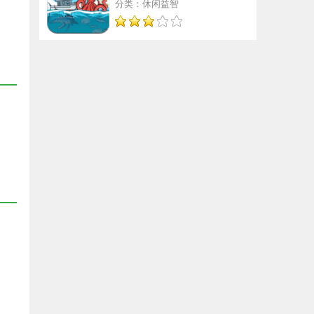
分类：休闲益智