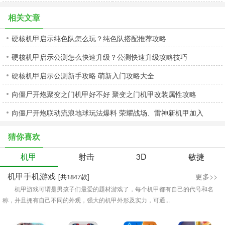
相关文章
硬核机甲启示纯色队怎么玩？纯色队搭配推荐攻略
硬核机甲启示公测怎么快速升级？公测快速升级攻略技巧
硬核机甲启示公测新手攻略 萌新入门攻略大全
向僵尸开炮聚变之门机甲好不好 聚变之门机甲改装属性攻略
向僵尸开炮联动流浪地球玩法爆料 荣耀战场、雷神新机甲加入
猜你喜欢
机甲
射击
3D
敏捷
机甲手机游戏
更多>>
[共1847款]
机甲游戏可谓是男孩子们最爱的题材游戏了，每个机甲都有自己的代号和名
称，并且拥有自己不同的外观，强大的机甲外形及实力，可通...