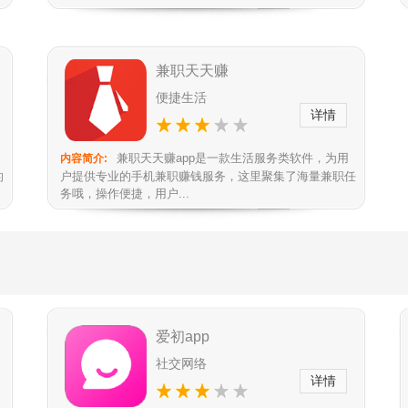
兼职天天赚
便捷生活
详情
兼职天天赚app是一款生活服务类软件，为用
内容简介:
的
户提供专业的手机兼职赚钱服务，这里聚集了海量兼职任
务哦，操作便捷，用户...
爱初app
社交网络
详情