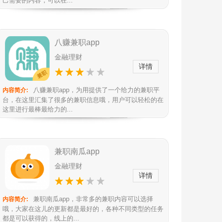
己需要的内容，可以在...
八赚兼职app
金融理财
详情
八赚兼职app，为用提供了一个给力的兼职平
内容简介:
台，在这里汇集了很多的兼职信息哦，用户可以轻松的在
这里进行最棒最给力的...
兼职南瓜app
金融理财
详情
兼职南瓜app，非常多的兼职内容可以选择
内容简介:
哦，大家在这儿的更新都是最好的，各种不同类型的任务
都是可以获得的，线上的...