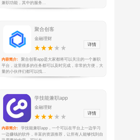
兼职功能，其中的服务...
聚合创客
金融理财
详情
聚合创客app是大家都将可以关注的一个兼职
内容简介:
平台，这里很多的任务都可以及时完成，非常的方便，大
量的小伙伴们都可以找...
学技能兼职app
金融理财
详情
学技能兼职app，一个可以在平台上一边学习
内容简介:
一边赚钱的软件，丰富的资源推荐，让所有人能够找到自