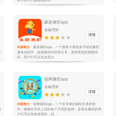
的小伙伴们都能很好的...
豪薪兼职app
金融理财
详情
豪薪兼职app，一个推荐大家很多不错的兼职
内容简介:
企
服务的软件，超级棒的内容和分享，各种类型的都能找
到，用户们可以在这里分...
链网兼职app
金融理财
详情
链网兼职app，一个非常棒的兼职任务的软
内容简介:
面
件，能够在手机上找到各个不同的选择，是喜欢兼职的用
户们可以有效使用的，找...