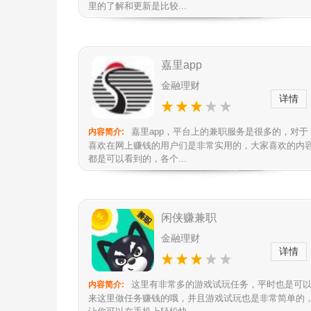
里的了解和更新是比较...
嘉里app
金融理财
详情
嘉里app，平台上的兼职服务是很多的，对于
内容简介:
喜欢在网上赚钱的用户们是非常实用的，大家喜欢的内
都是可以看到的，各个...
闲侠赚兼职
金融理财
详情
这里有非常多的游戏试玩任务，平时也是可
内容简介:
来这里做任务赚钱的哦，并且游戏试玩也是非常简单的