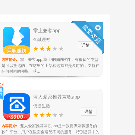
掌上兼客app
金融理财
详情
掌上兼客app,掌上兼职的软件，有很多的类型
内容简介:
是可以挑选的，在这里的上架和选择都是及时的，支持在
任何时间的领取，获...
推
荐
蓝人爱家推荐兼职app
便捷生活
详情
蓝人爱家推荐兼职app是一款提供兼职服务的
内容简介:
软件平台。用户在里面会遇见不同的服务，特别是其中的