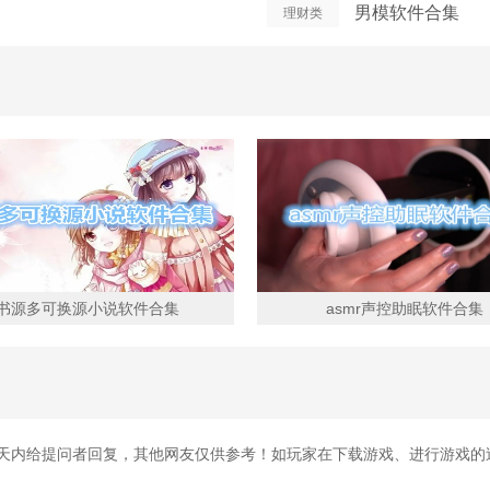
男模软件合集
理财类
书源多可换源小说软件合集
asmr声控助眠软件合集
3天内给提问者回复，其他网友仅供参考！如玩家在下载游戏、进行游戏的