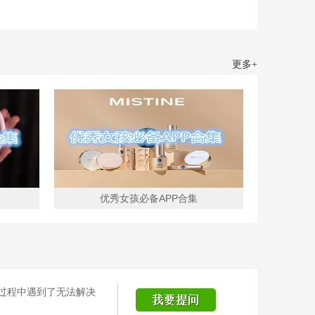
更多+
优秀女孩必备APP合集
过程中遇到了无法解决