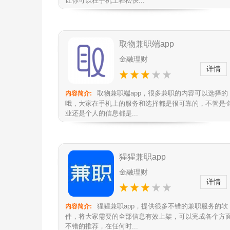
让你可以在手机上轻松快...
取物兼职端app
金融理财
详情
取物兼职端app，很多兼职的内容可以选择的
内容简介:
哦，大家在手机上的服务和选择都是很可靠的，不管是
业还是个人的信息都是...
猩猩兼职app
金融理财
详情
猩猩兼职app，提供很多不错的兼职服务的软
内容简介:
件，将大家需要的全部信息有效上架，可以完成各个方
不错的推荐，在任何时...