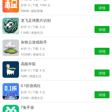
好评: 0 | 下载: 1094 次
详情
58MB |
摄影图像
龙飞足球图片识别
好评: 0 | 下载: 3 次
详情
11MB |
便捷生活
灰牧云游戏助手
好评: 0 | 下载: 3 次
详情
102MB |
便捷生活
高能羊驼
好评: 0 | 下载: 4 次
详情
5MB |
便捷生活
0.1折游戏社
好评: 0 | 下载: 3 次
详情
22MB |
便捷生活
7兔手游