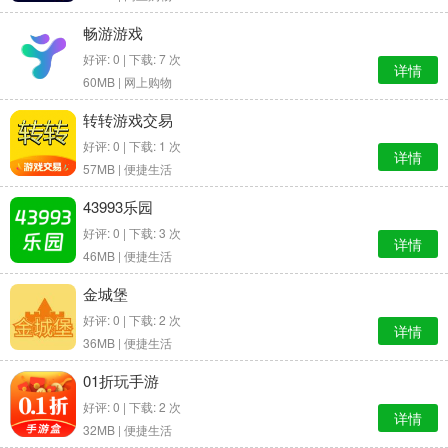
畅游游戏
好评: 0 | 下载: 7 次
详情
60MB |
网上购物
转转游戏交易
好评: 0 | 下载: 1 次
详情
57MB |
便捷生活
43993乐园
好评: 0 | 下载: 3 次
详情
46MB |
便捷生活
金城堡
好评: 0 | 下载: 2 次
详情
36MB |
便捷生活
01折玩手游
好评: 0 | 下载: 2 次
详情
32MB |
便捷生活