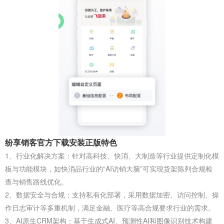
纷享销客官方下载安装正版特色
1、行业化解决方案‌：针对‌高科技‌、‌快消‌、‌大制造‌等行业提供定制化模
板与功能模块，如快消品行业的“AI访销大脑”可实现货架陈列合规检
查与销售路线优化。
2、数据安全与合规‌：支持私有化部署，采用数据加密、访问控制、操
作日志审计等多重机制，满足金融、医疗等高合规要求行业的需求。
3、AI原生CRM架构‌：基于生成式AI、预测性AI和图像识别技术构建