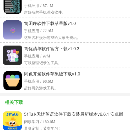
手机应用 / 87.1M
超好玩的手机游戏软件。
简困序软件下载苹果版v1.0
手机应用 / 77.9M
这里各种娱乐游戏给大家免费玩。
简优清单软件官方下载v1.0.3
手机应用 / 97M
可以整理记录的工具。
同色齐聚软件苹果版下载v1.0
手机应用 / 96.5M
超好玩的游戏工具。
相关下载
51Talk无忧英语软件下载安装最新版本v6.6.1 安卓版
阅读学习 / 180.9M
量身定制，节奏学习！