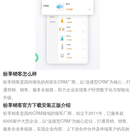
纷享销客怎么样
纷享销客‌是国内领先的AI原生CRM厂商，以“连接型CRM”为核心，打
通营销、销售、服务全链路，助力企业实现客户经营数字化与智能化
升级。
纷享销客官方下载安装正版介绍
纷享销客是国内CRM领域的领军厂商，创立于2011年，已服务超
6000家中大型企业，以“连接型CRM”为核心定位，打通营销、销售、
服务全业务链路，实现企业内部、上下游合作伙伴及终端客户的高效