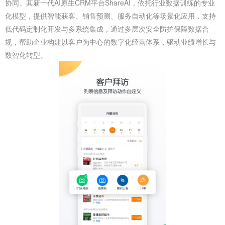
协同。其新一代AI原生CRM平台ShareAI，依托行业数据训练的专业
化模型，提供智能获客、销售预测、服务自动化等场景化应用，支持
低代码定制化开发与多系统集成，通过多层次安全防护保障数据合
规，帮助企业构建以客户为中心的数字化经营体系，驱动业绩增长与
数智化转型。