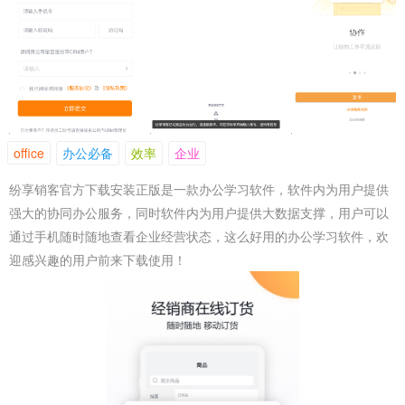
office
办公必备
效率
企业
纷享销客官方下载安装正版是一款办公学习软件，软件内为用户提供
强大的协同办公服务，同时软件内为用户提供大数据支撑，用户可以
通过手机随时随地查看企业经营状态，这么好用的办公学习软件，欢
迎感兴趣的用户前来下载使用！