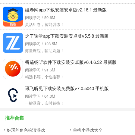
组卷网app下载安装安卓版v2.16.1 最新版
阅读学习 / 50.6M
灵活组卷，智能训练！
之了课堂app下载安装安卓版v5.5.8 最新版
阅读学习 / 128.5M
海量课程，辅助刷题！
番茄畅听软件下载安装安卓版v6.4.6.32 最新版
阅读学习 / 91.6M
精选书籍，个性推荐！
讯飞听见下载安装免费版v7.0.5040 手机版
阅读学习 / 64.3M
一键录音，实时转换！
推荐合集
好玩的角色扮演游戏
单机小游戏大全