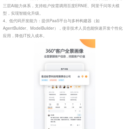
三层AI能力体系，支持租户按需调用百度ERNIE、阿里千问等大模
型，实现智能化升级。
4、低代码开发能力‌：提供PaaS平台与多种构建器（如
AgentBuilder、ModelBuilder），使非技术人员也能快速开发个性化
应用，降低IT投入成本。