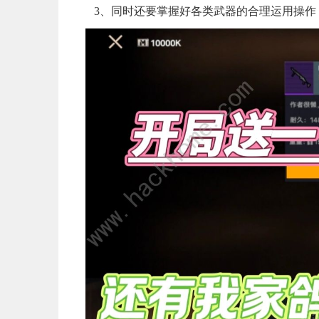
3、同时还要掌握好各类武器的合理运用操作