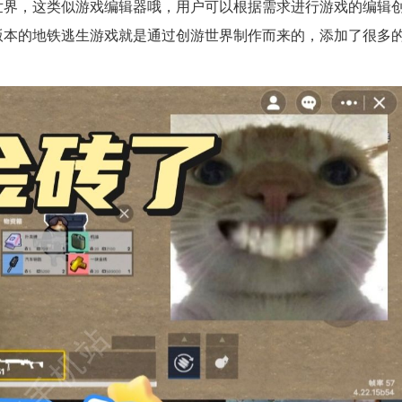
世界，这类似游戏编辑器哦，用户可以根据需求进行游戏的编辑
版本的地铁逃生游戏就是通过创游世界制作而来的，添加了很多