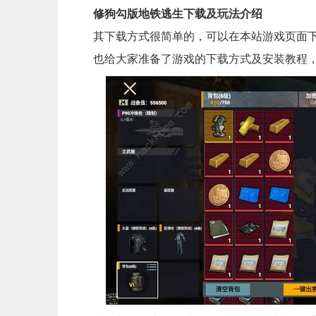
修狗勾版地铁逃生下载及玩法介绍
其下载方式很简单的，可以在本站游戏页面
也给大家准备了游戏的下载方式及安装教程