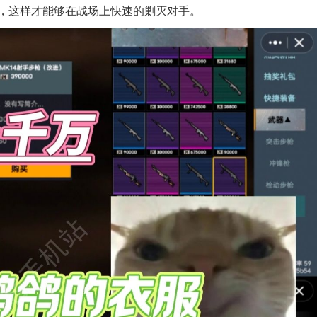
，这样才能够在战场上快速的剿灭对手。