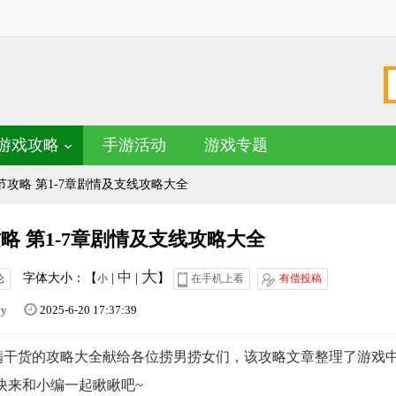
游戏攻略
手游活动
游戏专题
节攻略 第1-7章剧情及支线攻略大全
略 第1-7章剧情及支线攻略大全
大
中
字体大小：【
|
|
】
论
小
在手机上看
有偿投稿
yy
2025-6-20 17:37:39
满干货的攻略大全献给各位捞男捞女们，该攻略文章整理了游戏
快来和小编一起瞅瞅吧~