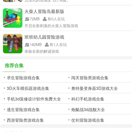
火柴人冒险岛最新版
72MB
有0人在玩
开启全新刺激的火柴人冒险游戏
班班幼儿园冒险游戏
182MB
有1人在玩
体验全新的解谜游戏
推荐合集
求生冒险游戏合集
闯关冒险类游戏合集
3D火车模拟器游戏合集
奥特曼变身器3D游戏大全
手机3d装修设计软件免费大全
科幻手机游戏合集
逃生冒险游戏合集
炮艇战3d战舰大全
西游冒险类游戏合集
仗剑冒险游戏合集