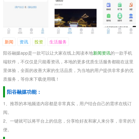
新闻
资讯
投资
生活服务
阳谷融媒app是一款可以让大家在线上阅读本地
新闻资讯
的一款手机
端软件，不仅仅是只能看资讯，本地的更多优质生活服务都能在这里
里体验，全面的改善大家的生活品质，为当地的用户提供非常多的优
质服务，等你来下载使用哦！
阳谷融媒功能：
1、推荐的本地频道内容都是非常真实，用户结合自己的需求在线订
阅。
2、一键就可以将平台上的信息，分享给好友和家人来分享，非常的方
便。