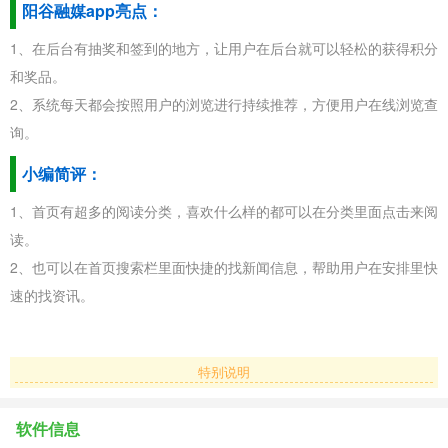
阳谷融媒app亮点：
1、在后台有抽奖和签到的地方，让用户在后台就可以轻松的获得积分
和奖品。
2、系统每天都会按照用户的浏览进行持续推荐，方便用户在线浏览查
询。
小编简评：
1、首页有超多的阅读分类，喜欢什么样的都可以在分类里面点击来阅
读。
2、也可以在首页搜索栏里面快捷的找新闻信息，帮助用户在安排里快
速的找资讯。
特别说明
软件信息