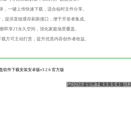
册登录，一键上传快速下载，适合临时文件分享。
秒传，提供直链缓存刷新接口，便于开发者集成。
，注册即享2T永久空间，强化家庭场景覆盖。
，下载方可主动打赏，提升优质内容创作者收益。