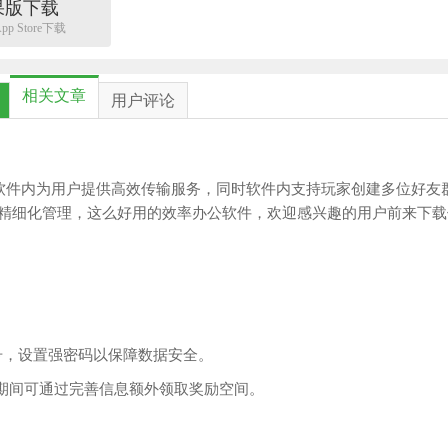
果版下载
p Store下载
相关文章
用户评论
，软件内为用户提供高效传输服务，同时软件内支持玩家创建多位好友
精细化管理，这么好用的效率办公软件，欢迎感兴趣的用户前来下载
账号，设置强密码以保障数据安全。
动期间可通过完善信息额外领取奖励空间。