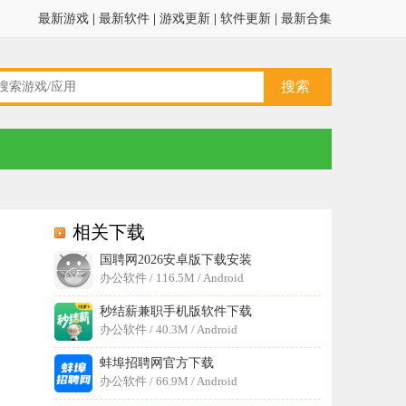
最新游戏
|
最新软件
|
游戏更新
|
软件更新
|
最新合集
相关下载
国聘网2026安卓版下载安装
办公软件 / 116.5M / Android
秒结薪兼职手机版软件下载
办公软件 / 40.3M / Android
蚌埠招聘网官方下载
办公软件 / 66.9M / Android