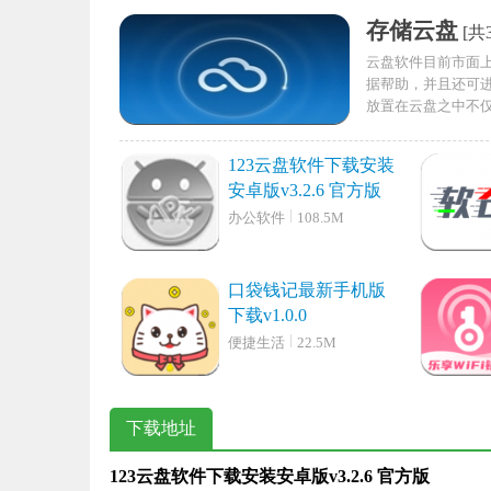
存储云盘
[共
云盘软件目前市面上
据帮助，并且还可
放置在云盘之中不
速度快，快来使用吧！
123云盘软件下载安装
安卓版v3.2.6 官方版
办公软件
108.5M
口袋钱记最新手机版
下载v1.0.0
便捷生活
22.5M
下载地址
123云盘软件下载安装安卓版v3.2.6 官方版