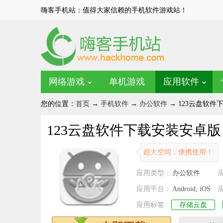
嗨客手机站：值得大家信赖的手机软件游戏站！
网络游戏
单机游戏
应用软件
您的位置：
首页
→
手机软件
→
办公软件
→ 123云盘软件下
123云盘软件下载安装安卓版
超大空间，便携使用！
应用类型：
办公软件
应用平台：
Android, iOS
应用标签:
存储云盘