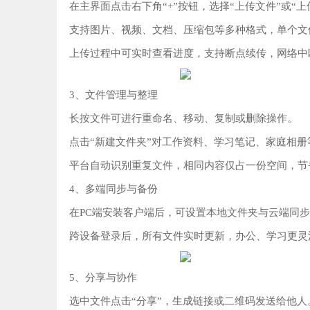
在主界面点击右下角“+”按钮，选择“上传文件”或“上
支持图片、视频、文档、压缩包等多种格式，‌单个文件
上传过程中可实时查看进度，支持断点续传，网络中
3、文件管理与整理‌
长按文件可进行重命名、移动、复制或删除操作。
点击“新建文件夹”对工作资料、学习笔记、家庭相
平台自动识别重复文件，相同内容仅占一份空间，节
4、多端同步与备份‌
在PC端安装客户端后，可设置本地文件夹与云端同步
跨设备登录后，所有文件实时更新，办公、学习更灵
5、分享与协作‌
选中文件点击“分享”，生成链接或二维码发送给他人