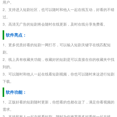
用户。
2、支持进入短剧社区，也可以随时和他人一起在线互动，好看的不错
过。
3、高清无广告的短剧将会随时在线更新，及时在线分享免费看。
软件亮点：
1、更多优质好看的短剧一网打尽，可以输入短剧关键字在线匹配短
剧。
2、线上具有收藏夹功能，收藏好的短剧是可以直接在你的收藏夹中找
到的。
3、可以随时和他人一起在线看短剧视频，你也可以随时来这进行短剧
下载。
软件功能：
1、正版好看的短剧随时更新，你想看的也都在这了，满足你看视频的
需求。
2、支持和有人一起在线看短剧，随时为你推荐更多好看的一起在线