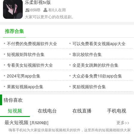
乐柔影视tv版
65MB
有0人在用
大家可以更开心的在线追剧。
推荐合集
不付费的免费视频软件大全
可以免费看美女视频app大全
短视频矩阵软件合集
靠比较软件合集
专看美女短视频软件大全
全是美女跳舞的软件合集
2024宅男app合集
大众必备免费10款app合集
果酱短视频app合集
奖励视频软件合集
猜你喜欢
短视频
在线电台
在线直播
手机电视
最火短视频
更多>>
[共5209款]
嗨客手机站为大家提供最新短视频相关的软件，这里所有的短视频都能供大家