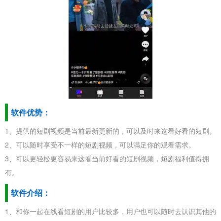
软件优势：
1、提供的短剧视频是当前最新更新的，可以及时来这看好看的短剧。
2、可以随时享受不一样的短剧视频，可以满足你的观看需求。
3、可以更轻松更容易来这看当前好看的短剧视频，短剧福利值得拥
有。
软件介绍：
1、和你一起在线看短剧的用户比较多，用户也可以随时去认识其他的