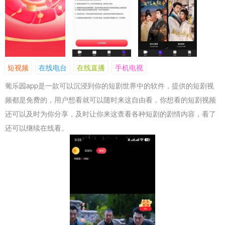
短视频
在线电台
在线直播
手机电视
葡乐园app是一款可以沉浸到你的短剧世界中的软件，提供的短剧视
频都是免费的，用户想看就可以随时来这自由看，你想看的短剧视频
还可以及时为你分享，及时让你来这查看各种短剧的剧情内容，看了
还可以继续在线看。