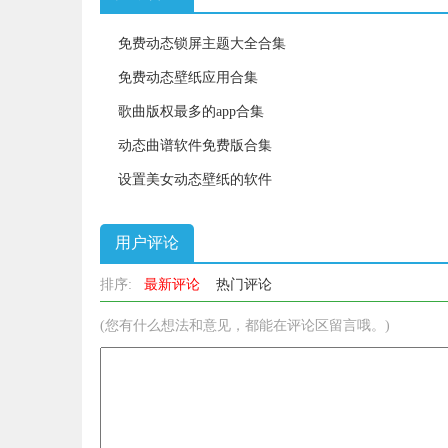
免费动态锁屏主题大全合集
免费动态壁纸应用合集
歌曲版权最多的app合集
动态曲谱软件免费版合集
设置美女动态壁纸的软件
用户评论
排序:
最新评论
热门评论
(您有什么想法和意见，都能在评论区留言哦。)