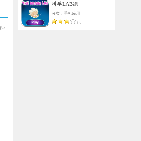
科学LAB跑
分类：手机应用
多>