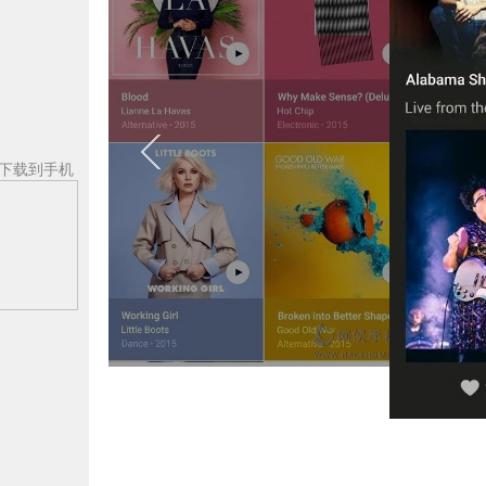
下载到手机