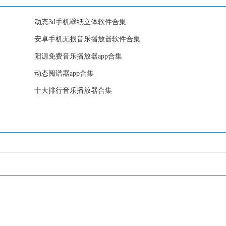
动态3d手机壁纸立体软件合集
安卓手机无损音乐播放器软件合集
阳源免费音乐播放器app合集
动态阅谱器app合集
十大排行音乐播放器合集