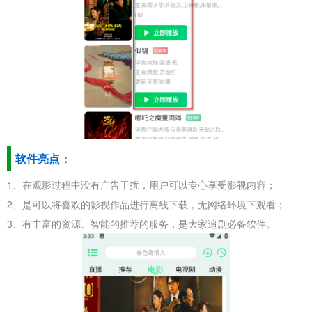
软件亮点：
1、在观影过程中没有广告干扰，用户可以专心享受影视内容；
2、是可以将喜欢的影视作品进行离线下载，无网络环境下观看；
3、有丰富的资源、智能的推荐的服务，是大家追剧必备软件。