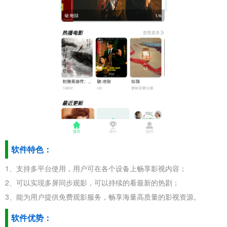
软件特色：
1、支持多平台使用，用户可在各个设备上畅享影视内容；
2、可以实现多屏同步观影，可以持续的看最新的热剧；
3、能为用户提供免费观影服务，畅享海量高质量的影视资源。
软件优势：