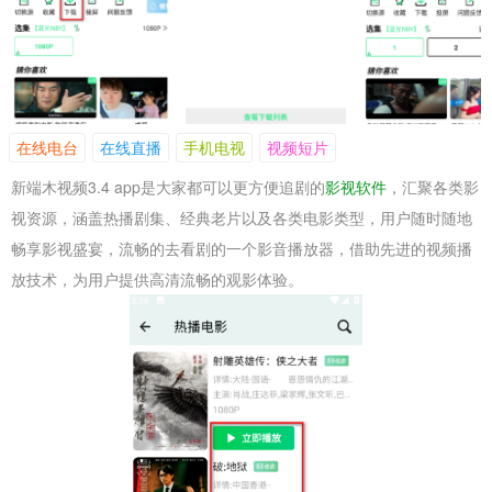
在线电台
在线直播
手机电视
视频短片
新端木视频3.4 app是大家都可以更方便追剧的
影视软件
，汇聚各类影
视资源，涵盖热播剧集、经典老片以及各类电影类型，用户随时随地
畅享影视盛宴，流畅的去看剧的一个影音播放器，借助先进的视频播
放技术，为用户提供高清流畅的观影体验。