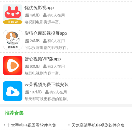
优优兔影视app
49MB
有0人在用
电视剧电影资源丰富。
影猫仓库影视投屏app
24MB
有0人在用
可以投屏追剧的影视软件。
溏心视频VIP版app
93MB
有2人在用
短剧电视剧内容丰富。
云朵视频免费下载安装
107MB
有2人在用
每天都可以更积极的追剧。
推荐合集
十大手机电视回看软件合集
天龙高清手机电视剧软件合集