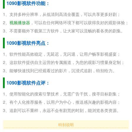
1090影视软件功能：
1、支持多种分辨率，从低清到高清全覆盖，可以共享更多好剧；
2、
视频播放器
，可以在任何网络环境下都可以获得良好的观影体验；
3、不需要额外下载第三方软件，让大家可以流畅的看各类的剧集。
1090影视软件亮点：
1、软件性能高效稳定，无延迟，无闪退，让用户畅享影视盛宴；
2、这款软件提供自主运营的专属频道，为您的观影习惯量身定制；
3、能够快速找到已经观看过的影片，沉浸式追剧，特别给力。
1090影视软件点评：
1、使用智能化的搜索引擎技术，无需广告干扰，搜寻目标剧集；
2、有个人化推荐服务，以用户为中心，推送感兴趣的影视内容；
3、追剧可以不重样，永远不会有剧荒的时刻，能浏览各类资源。
特别说明