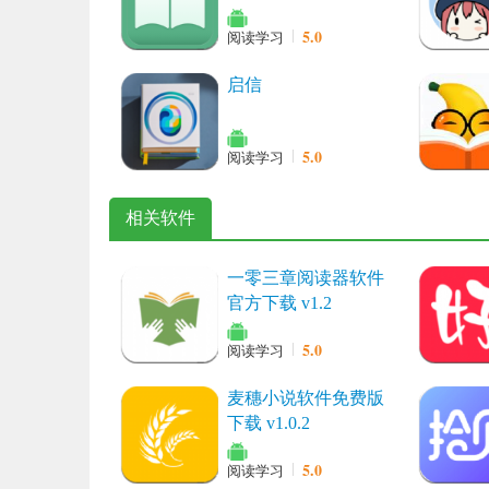
5.0
阅读学习
启信
5.0
阅读学习
相关软件
一零三章阅读器软件
官方下载 v1.2
5.0
阅读学习
麦穗小说软件免费版
下载 v1.0.2
5.0
阅读学习