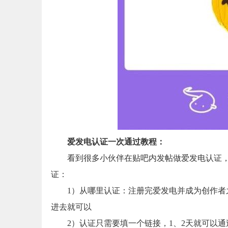
爱发电认证
一次通过教程：
看到很多小伙伴在贴吧内发帖做爱发电认证
证：
1）从哪里认证：注册完爱发电并成为创作者之
进去就可以
2）认证只需要填一个链接，1、2天就可以通