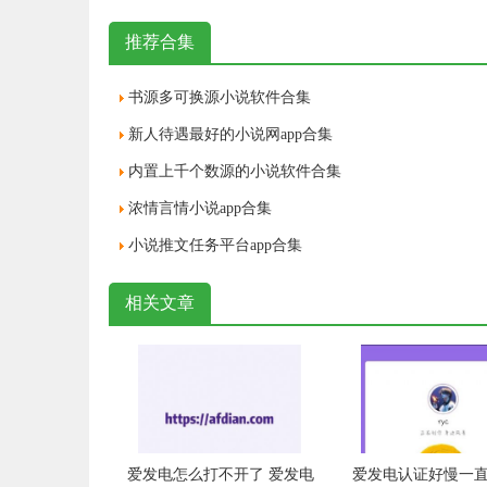
推荐合集
书源多可换源小说软件合集
新人待遇最好的小说网app合集
内置上千个数源的小说软件合集
浓情言情小说app合集
小说推文任务平台app合集
相关文章
爱发电怎么打不开了 爱发电
爱发电认证好慢一