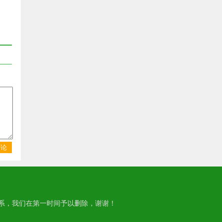
评论
系，我们在第一时间予以删除，谢谢！