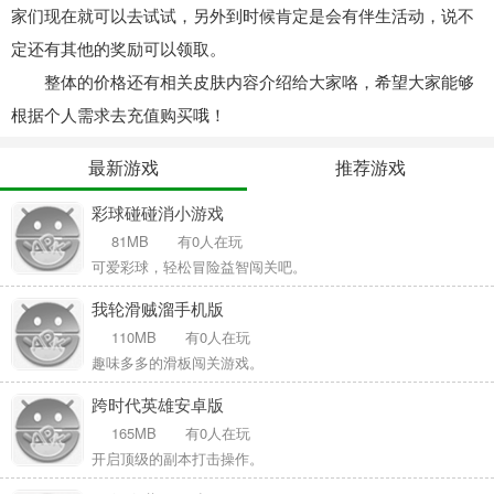
家们现在就可以去试试，另外到时候肯定是会有伴生活动，说不
定还有其他的奖励可以领取。
整体的价格还有相关皮肤内容介绍给大家咯，希望大家能够
根据个人需求去充值购买哦！
最新游戏
推荐游戏
彩球碰碰消小游戏
81MB
有0人在玩
可爱彩球，轻松冒险益智闯关吧。
我轮滑贼溜手机版
110MB
有0人在玩
趣味多多的滑板闯关游戏。
跨时代英雄安卓版
165MB
有0人在玩
开启顶级的副本打击操作。