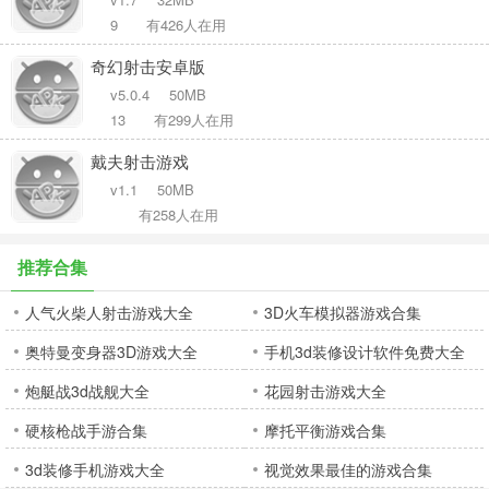
9
有426人在用
奇幻射击安卓版
v5.0.4
50MB
13
有299人在用
戴夫射击游戏
v1.1
50MB
有258人在用
推荐合集
人气火柴人射击游戏大全
3D火车模拟器游戏合集
奥特曼变身器3D游戏大全
手机3d装修设计软件免费大全
炮艇战3d战舰大全
花园射击游戏大全
硬核枪战手游合集
摩托平衡游戏合集
3d装修手机游戏大全
视觉效果最佳的游戏合集