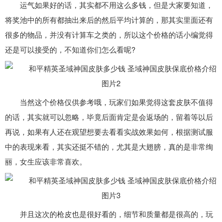
运气如果好的话，其实都不用这么多钱，但是大家要知道，
将奖池中的所有都抽出来后的然后平均计算的，那其实里面还有
很多的物品，并没有计算车之类的，所以这个价格的话小编觉得
还是可以接受的，不知道你们怎么看呢?
当然这个价格仅供参考哦，玩家们如果觉得这套皮肤不值得
的话，其实就可以忽略，毕竟后面肯定是会返场的，留着等以后
再说，如果有人还在观望想要去看看实战效果如何，根据测试服
中的表现来看，其实还挺不错的，尤其是大翅膀，真的是非常绚
丽，女生应该非常喜欢。
并且这次的枪皮也是很好看的，细节和质量都是很高的，玩