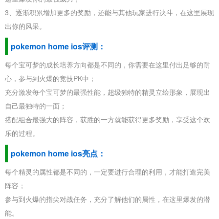
3、逐渐积累增加更多的奖励，还能与其他玩家进行决斗，在这里展现
出你的风采。
pokemon home ios评测：
每个宝可梦的成长培养方向都是不同的，你需要在这里付出足够的耐
心，参与到火爆的竞技PK中；
充分激发每个宝可梦的最强性能，超级独特的精灵立绘形象，展现出
自己最独特的一面；
搭配组合最强大的阵容，获胜的一方就能获得更多奖励，享受这个欢
乐的过程。
pokemon home ios亮点：
每个精灵的属性都是不同的，一定要进行合理的利用，才能打造完美
阵容；
参与到火爆的指尖对战任务，充分了解他们的属性，在这里爆发的潜
能。