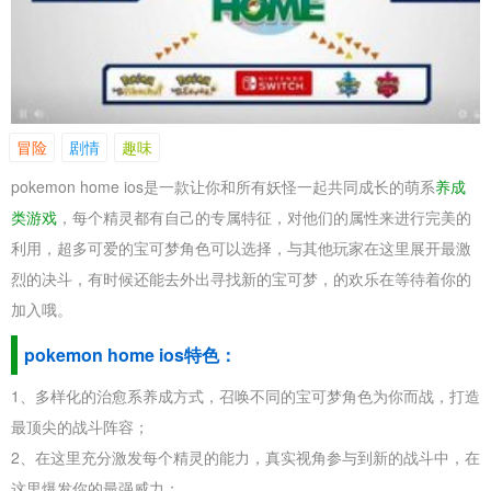
冒险
剧情
趣味
pokemon home ios是一款让你和所有妖怪一起共同成长的萌系
养成
类游戏
，每个精灵都有自己的专属特征，对他们的属性来进行完美的
利用，超多可爱的宝可梦角色可以选择，与其他玩家在这里展开最激
烈的决斗，有时候还能去外出寻找新的宝可梦，的欢乐在等待着你的
加入哦。
pokemon home ios特色：
1、多样化的治愈系养成方式，召唤不同的宝可梦角色为你而战，打造
最顶尖的战斗阵容；
2、在这里充分激发每个精灵的能力，真实视角参与到新的战斗中，在
这里爆发你的最强威力；