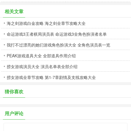
相关文章
海之剑游戏白金攻略 海之剑全章节攻略大全
命运游戏3王者棋局演员表 命运游戏3全角色扮演者名单
我打不过漂亮的她们游戏角色扮演大全 全角色演员表一览
PEAK游戏道具大全 全部道具作用介绍
捞女游戏演员大全 演员名单表全部介绍
捞女游戏全章节攻略 第1-7章剧情及支线攻略大全
猜你喜欢
用户评论