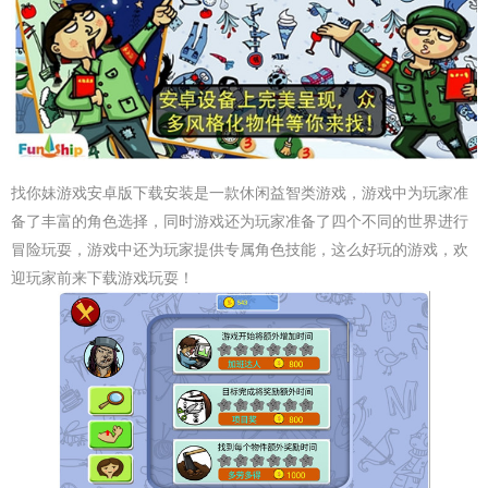
找你妹游戏安卓版下载安装是一款休闲益智类游戏，游戏中为玩家准
备了丰富的角色选择，同时游戏还为玩家准备了四个不同的世界进行
冒险玩耍，游戏中还为玩家提供专属角色技能，这么好玩的游戏，欢
迎玩家前来下载游戏玩耍！