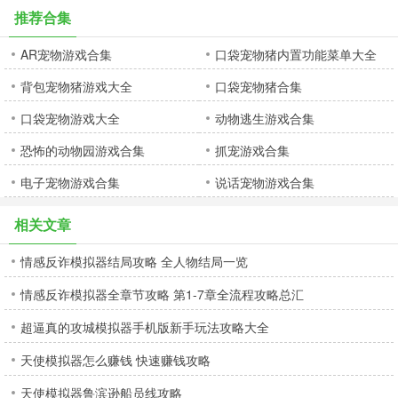
推荐合集
AR宠物游戏合集
口袋宠物猪内置功能菜单大全
背包宠物猪游戏大全
口袋宠物猪合集
口袋宠物游戏大全
动物逃生游戏合集
恐怖的动物园游戏合集
抓宠游戏合集
电子宠物游戏合集
说话宠物游戏合集
相关文章
情感反诈模拟器结局攻略 全人物结局一览
情感反诈模拟器全章节攻略 第1-7章全流程攻略总汇
超逼真的攻城模拟器手机版新手玩法攻略大全
天使模拟器怎么赚钱 快速赚钱攻略
天使模拟器鲁滨逊船员线攻略