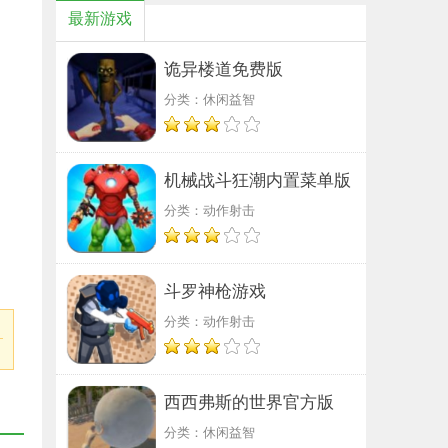
最新游戏
诡异楼道免费版
分类：休闲益智
机械战斗狂潮内置菜单版
分类：动作射击
斗罗神枪游戏
分类：动作射击
西西弗斯的世界官方版
分类：休闲益智