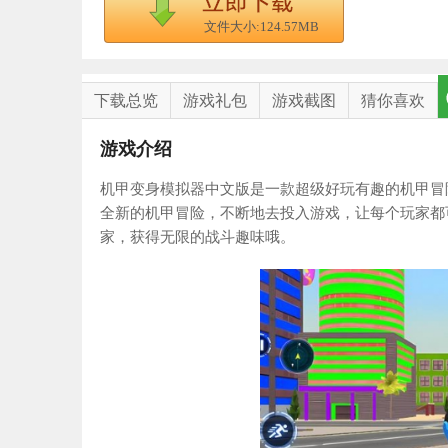
文件大小:124.57MB
下载总览
游戏礼包
游戏截图
猜你喜欢
游戏介绍
机甲变身模拟器中文版是一款超级好玩有趣的机甲冒
全新的机甲冒险，不断地去投入游戏，让每个玩家都
家，获得无限的战斗趣味哦。