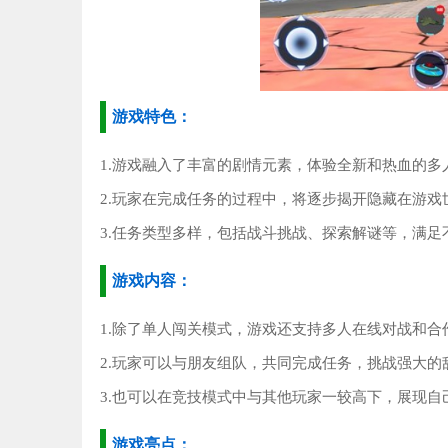
游戏特色：
1.游戏融入了丰富的剧情元素，体验全新和热血的多
2.玩家在完成任务的过程中，将逐步揭开隐藏在游戏
3.任务类型多样，包括战斗挑战、探索解谜等，满足
游戏内容：
1.除了单人闯关模式，游戏还支持多人在线对战和合
2.玩家可以与朋友组队，共同完成任务，挑战强大的
3.也可以在竞技模式中与其他玩家一较高下，展现自
游戏亮点：