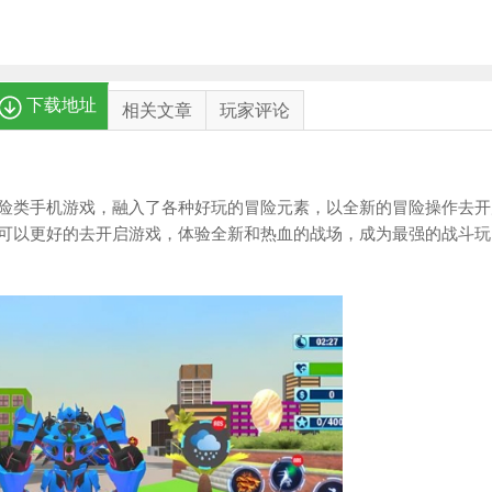
下载地址
相关文章
玩家评论
险类手机游戏，融入了各种好玩的冒险元素，以全新的冒险操作去开
可以更好的去开启游戏，体验全新和热血的战场，成为最强的战斗玩