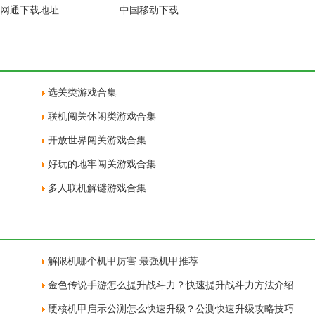
网通下载地址
中国移动下载
选关类游戏合集
联机闯关休闲类游戏合集
开放世界闯关游戏合集
好玩的地牢闯关游戏合集
多人联机解谜游戏合集
解限机哪个机甲厉害 最强机甲推荐
金色传说手游怎么提升战斗力？快速提升战斗力方法介绍
硬核机甲启示公测怎么快速升级？公测快速升级攻略技巧