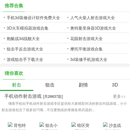
推荐合集
手机3d装修设计软件免费大全
人气火柴人射击游戏大全
3D火车模拟器游戏合集
奥特曼变身器3D游戏大全
炮艇战3d战舰大全
花园射击游戏大全
狙击手反击游戏大全
摩托平衡游戏合集
游戏狙击手下载大全
3d装修手机游戏大全
猜你喜欢
射击
狙击
剧情
3D
手机动作射击游戏
更多>>
[共26637款]
嗨客手机站手机动作射击游戏专区提供给大家精彩对决的射击对战游戏，小小
射击游戏包含了很多技巧哦，不仅要熟练的掌握各类武器的...