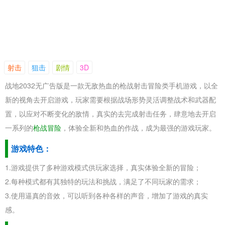
射击
狙击
剧情
3D
战地2032无广告版是一款无敌热血的枪战射击冒险类手机游戏，以全
新的视角去开启游戏，玩家需要根据战场形势灵活调整战术和武器配
置，以应对不断变化的敌情，真实的去完成射击任务，肆意地去开启
一系列的
枪战冒险
，体验全新和热血的作战，成为最强的游戏玩家。
游戏特色：
1.游戏提供了多种游戏模式供玩家选择，真实体验全新的冒险；
2.每种模式都有其独特的玩法和挑战，满足了不同玩家的需求；
3.使用逼真的音效，可以听到各种各样的声音，增加了游戏的真实
感。