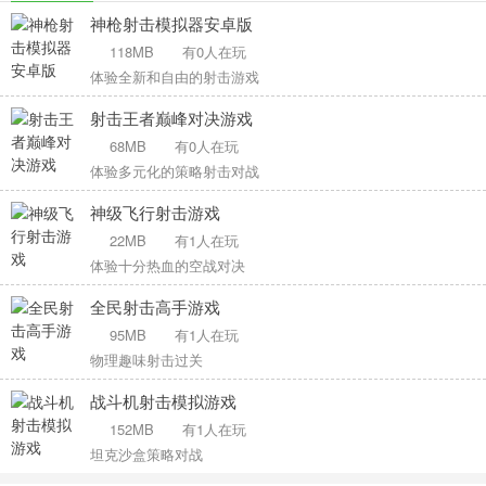
神枪射击模拟器安卓版
118MB
有0人在玩
体验全新和自由的射击游戏
射击王者巅峰对决游戏
68MB
有0人在玩
体验多元化的策略射击对战
神级飞行射击游戏
22MB
有1人在玩
体验十分热血的空战对决
全民射击高手游戏
95MB
有1人在玩
物理趣味射击过关
战斗机射击模拟游戏
152MB
有1人在玩
坦克沙盒策略对战