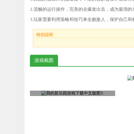
2.流畅的运行操作，完美的去爆发出击，成为最强的
3.玩家需要利用策略和技巧来击败敌人，保护自己和
特别说明
游戏截图