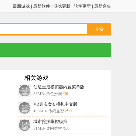
最新游戏
|
最新软件
|
游戏更新
|
软件更新
|
最新合集
相关游戏
仙途重启模拟器内置菜单版
10
33MB
/ 角色扮演 /
VR真实女友模拟中文版
5.0
106MB
/ 休闲益智 /
城市挖掘掌控模拟
5.0
31MB
/ 休闲益智 /