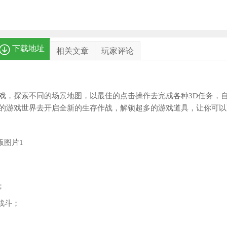
下载地址
相关文章
玩家评论
戏，探索不同的场景地图，以最佳的点击操作去完成各种3D任务，
的游戏世界去开启全新的生存作战，解锁超多的游戏道具，让你可以
；
战斗；
。