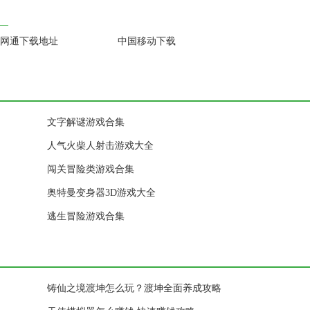
网通下载地址
中国移动下载
文字解谜游戏合集
人气火柴人射击游戏大全
闯关冒险类游戏合集
奥特曼变身器3D游戏大全
逃生冒险游戏合集
铸仙之境渡坤怎么玩？渡坤全面养成攻略