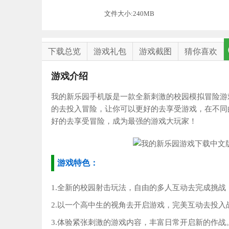
文件大小:240MB
下载总览
游戏礼包
游戏截图
猜你喜欢
游戏介绍
我的新乐园手机版是一款全新刺激的校园模拟冒险游
的去投入冒险，让你可以更好的去享受游戏，在不同
好的去享受冒险，成为最强的游戏大玩家！
游戏特色：
1.全新的校园射击玩法，自由的多人互动去完成挑战
2.以一个高中生的视角去开启游戏，完美互动去投入
3.体验紧张刺激的游戏内容，丰富日常开启新的作战