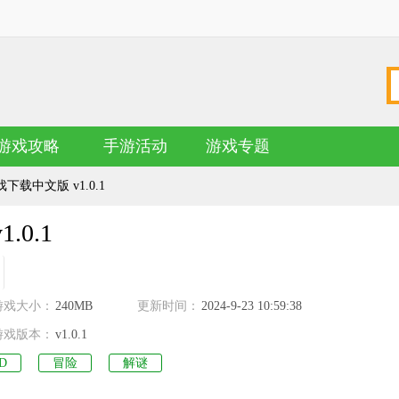
游戏攻略
手游活动
游戏专题
载中文版 v1.0.1
0.1
名
游戏大小：
240MB
更新时间：
2024-9-23 10:59:38
游戏版本：
v1.0.1
D
冒险
解谜