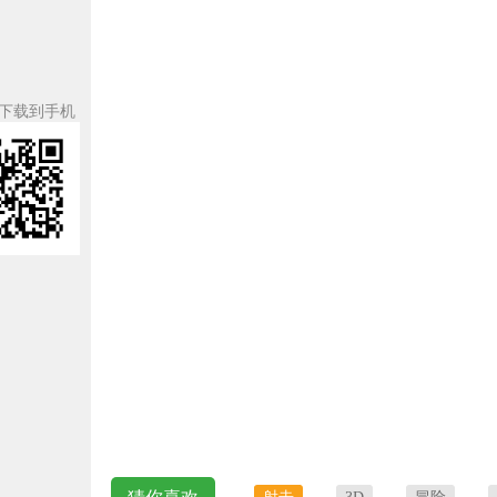
下载到手机