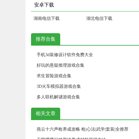
安卓下载
湖南电信下载
湖北电信下载
推荐合集
手机3d装修设计软件免费大全
好玩的悬疑推理游戏合集
求生冒险游戏合集
3D火车模拟器游戏合集
多人联机解谜游戏合集
相关文章
燕云十六声枪养成攻略 枪|心法|武学|套装|全推荐