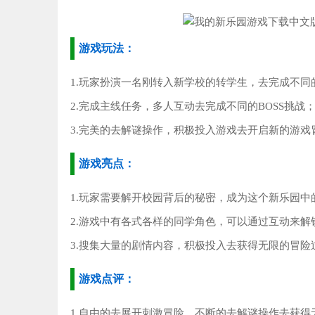
游戏玩法：
1.玩家扮演一名刚转入新学校的转学生，去完成不同
2.完成主线任务，多人互动去完成不同的BOSS挑战
3.完美的去解谜操作，积极投入游戏去开启新的游戏
游戏亮点：
1.玩家需要解开校园背后的秘密，成为这个新乐园中
2.游戏中有各式各样的同学角色，可以通过互动来解
3.搜集大量的剧情内容，积极投入去获得无限的冒险
游戏点评：
1.自由的去展开刺激冒险，不断的去解谜操作去获得