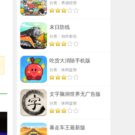
分类：养成经营
末日防线
分类：动作射击
吃货大消除手机版
分类：休闲益智
文字脑洞世界无广告版
分类：休闲益智
暴走车王最新版