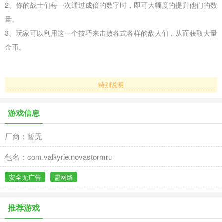
2、你的战士们每一次通过成倍的数字时，即可大幅度的提升他们的数
量。
3、玩家可以利用这一个技巧来击败各式各样的敌人们，从而获取大量
金币。
特别说明
游戏信息
厂商：暂无
包名：com.valkyrie.novastormru
安全无广告
需网络
推荐游戏