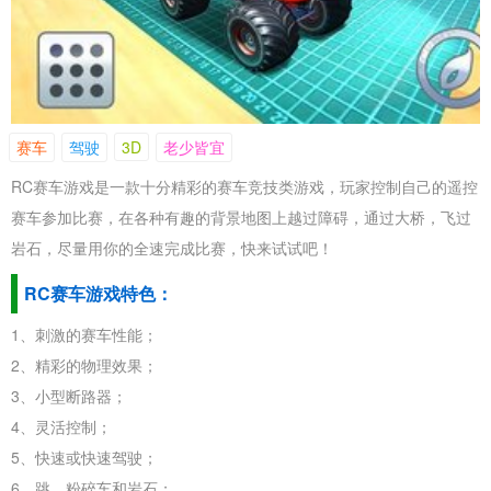
赛车
驾驶
3D
老少皆宜
RC赛车游戏是一款十分精彩的赛车竞技类游戏，玩家控制自己的遥控
赛车参加比赛，在各种有趣的背景地图上越过障碍，通过大桥，飞过
岩石，尽量用你的全速完成比赛，快来试试吧！
RC赛车游戏特色：
1、刺激的赛车性能；
2、精彩的物理效果；
3、小型断路器；
4、灵活控制；
5、快速或快速驾驶；
6、跳，粉碎车和岩石；