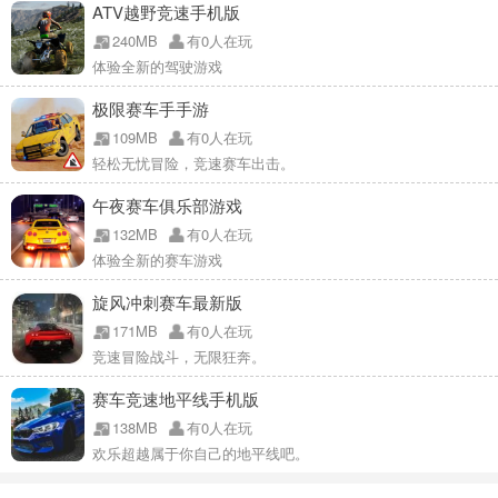
ATV越野竞速手机版
240MB
有0人在玩
体验全新的驾驶游戏
极限赛车手手游
109MB
有0人在玩
轻松无忧冒险，竞速赛车出击。
午夜赛车俱乐部游戏
132MB
有0人在玩
体验全新的赛车游戏
旋风冲刺赛车最新版
171MB
有0人在玩
竞速冒险战斗，无限狂奔。
赛车竞速地平线手机版
138MB
有0人在玩
欢乐超越属于你自己的地平线吧。