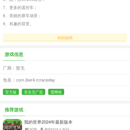
7、更多的遥控车；
8、美丽的赛车场景；
9、有趣的背景。
特别说明
游戏信息
厂商：暂无
包名：com.iber4.rcraceday
官方版
安全无广告
需网络
推荐游戏
我的世界2024年最新版本
2GB
有92315人在玩