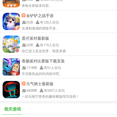
体验全新版本内容。
金铲铲之战手游
2GB
有125人在玩
充满刺激感的冒险手游。
蛋仔派对最新版
2GB
有170人在玩
你已进入盲盒世界，萌蛋来袭
香肠派对比赛版下载安装
171MB
有51人在玩
开启最热血的吃鸡派对吧。
元气骑士最新版
490MB
有3407人在玩
一款玩家打怪兽的趣味横版闯关游戏！
相关游戏