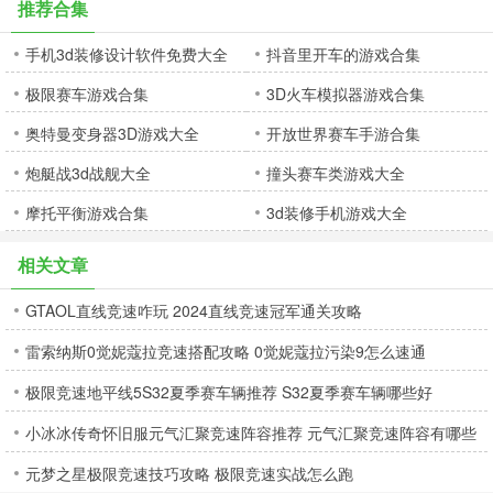
推荐合集
手机3d装修设计软件免费大全
抖音里开车的游戏合集
极限赛车游戏合集
3D火车模拟器游戏合集
奥特曼变身器3D游戏大全
开放世界赛车手游合集
炮艇战3d战舰大全
撞头赛车类游戏大全
摩托平衡游戏合集
3d装修手机游戏大全
相关文章
GTAOL直线竞速咋玩 2024直线竞速冠军通关攻略
雷索纳斯0觉妮蔻拉竞速搭配攻略 0觉妮蔻拉污染9怎么速通
极限竞速地平线5S32夏季赛车辆推荐 S32夏季赛车辆哪些好
小冰冰传奇怀旧服元气汇聚竞速阵容推荐 元气汇聚竞速阵容有哪些
元梦之星极限竞速技巧攻略 极限竞速实战怎么跑