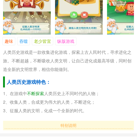
趣味
吞噬
老少皆宜
纵版游戏
人类历史游戏是一款收集进化游戏，探索上古人民时代，寻求进化之
旅。不断超越，不断吸收人类文明，让自己进化成最高等级，同时创
造全新的文明世界，相信你能做到。
人类历史游戏特色：
1、在游戏中
不断探索
人类历史上不同时代的人物；
2、收集人类，合成更为伟大的人类，不断进化；
3、征服人类的文明，化成一个全新的时代。
特别说明