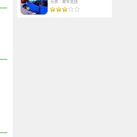
分类：赛车竞技