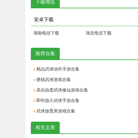
下载地址
安卓下载
湖南电信下载
湖北电信下载
推荐合集
精品武侠动作手游合集
硬核武侠游戏合集
高自由度武侠修仙游戏合集
即时战斗武侠手游合集
武侠放置类游戏合集
相关文章