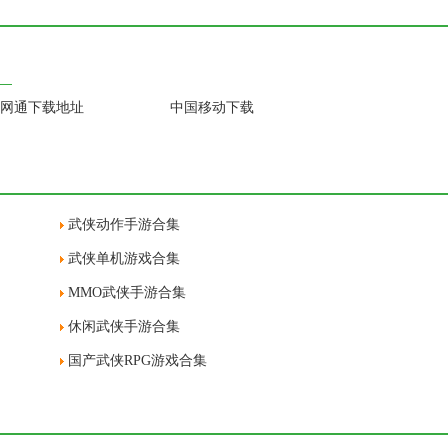
网通下载地址
中国移动下载
武侠动作手游合集
武侠单机游戏合集
MMO武侠手游合集
休闲武侠手游合集
国产武侠RPG游戏合集