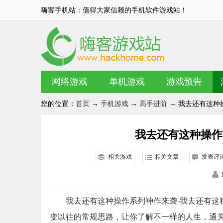
嗨客手机站：值得大家信赖的手机软件游戏站！
网络游戏
单机游戏
游戏预告
您的位置：
首页
→
手机游戏
→
高手进阶
→ 我去还有这种
我去还有这种操作
相关游戏
相关文章
发表评
我去还有这种操作系列神作来袭-我去还有这
变以往的常规思路，让你了解不一样的人生，通