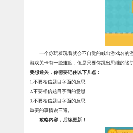
一个你玩着玩着就会不自觉的喊出游戏名的游
游戏关卡有一些难度，但是只要你跳出思维的陷
要想通关，你需要记住以下几点：
1.不要相信题目字面的意思
2.不要相信题目字面的意思
3.不要相信题目字面的意思
重要的事情说三遍。
攻略内容，后续更新！