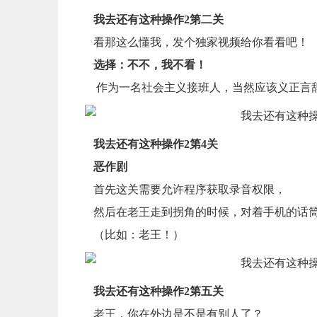
我去还有这种操作2第二关
看那这么懂我，发个独家视频给你看看吧！
选择：不不，我不看！
作为一名社会主义接班人，当然应该义正言
我去还有这种操作2第4关
恶作剧
首先这关需要允许程序获取录音权限，
然后在老王走到拐角的时候，对着手机的话
（比如：老王！）
我去还有这种操作2第五关
老王，你在外边是不是有别人了？