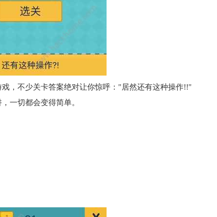
戏，不少关卡答案绝对让你惊呼："居然还有这种操作!!"
阱，一切都会变得简单。