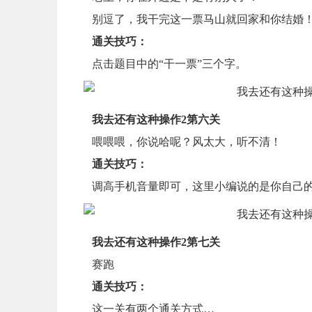
别逗了，我干完这一票马山就回家和你结婚
通关技巧：
点击题目中的“干一票”三个字。
我去还有这种操作2第六关
喂喂喂，你说哈呢？风太大，听不清！
通关技巧：
调高手机音量即可，这里小编说的是你自己
我去还有这种操作2第七关
赛跑
通关技巧：
这一关有两个通关方式…