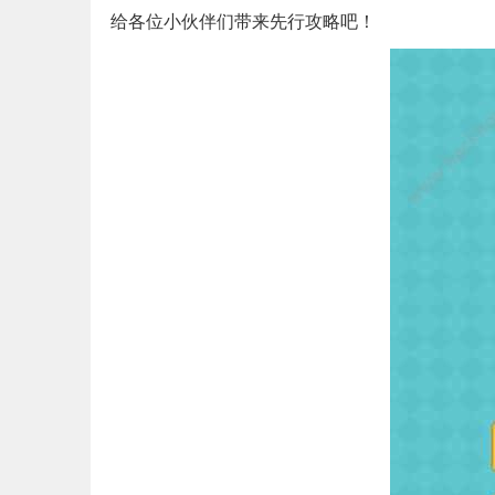
给各位小伙伴们带来先行攻略吧！