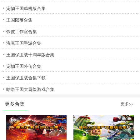
宠物王国单机版合集
王国陨落合集
铁皮工作室合集
洛克王国手游合集
王国保卫战十周年版合集
宠物王国外传合集
王国保卫战合集下载
咕噜王国大冒险游戏合集
更多合集
更多>>