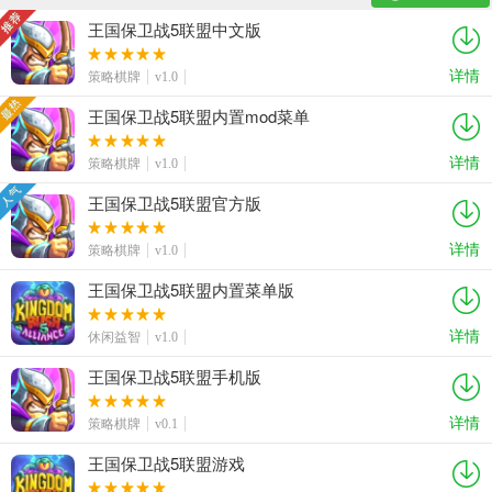
王国保卫战5联盟中文版
详情
策略棋牌
v1.0
王国保卫战5联盟内置mod菜单
详情
策略棋牌
v1.0
王国保卫战5联盟官方版
详情
策略棋牌
v1.0
王国保卫战5联盟内置菜单版
详情
休闲益智
v1.0
王国保卫战5联盟手机版
详情
策略棋牌
v0.1
王国保卫战5联盟游戏