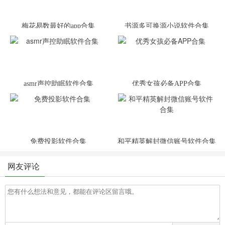
梅花易数最好的app合集
书源多可换源小说软件合集
asmr声控助眠软件合集
优秀女孩必备APP合集
免费投影软件合集
和平精英解封微信账号软件合集
网友评论