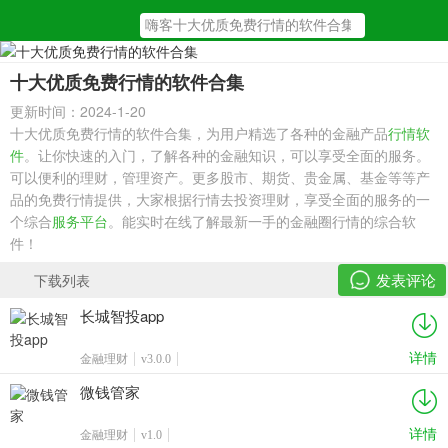
十大优质免费行情的软件合集
更新时间：2024-1-20
十大优质免费行情的软件合集，为用户精选了各种的金融产品
行情软
件
。让你快速的入门，了解各种的金融知识，可以享受全面的服务。
可以便利的理财，管理资产。更多股市、期货、贵金属、基金等等产
品的免费行情提供，大家根据行情去投资理财，享受全面的服务的一
个综合
服务平台
。能实时在线了解最新一手的金融圈行情的综合软
件！
发表评论
下载列表
长城智投app
详情
金融理财
v3.0.0
微钱管家
详情
金融理财
v1.0