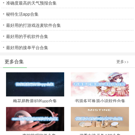
准确度最高的天气预报合集
秘特生活app合集
最好用的打游戏连麦软件合集
最好用的手机软件合集
最好用的接单平台合集
更多合集
更多>>
梅花易数最好的app合集
书源多可换源小说软件合集