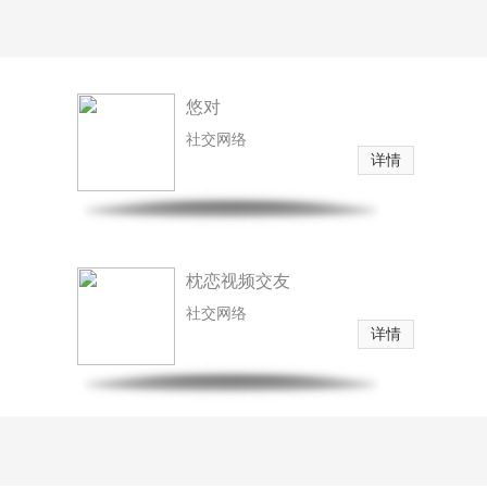
悠对
社交网络
详情
枕恋视频交友
社交网络
详情