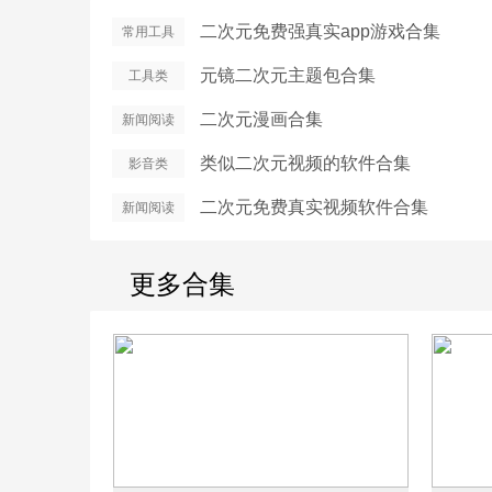
二次元免费强真实app游戏合集
常用工具
元镜二次元主题包合集
工具类
二次元漫画合集
新闻阅读
类似二次元视频的软件合集
影音类
二次元免费真实视频软件合集
新闻阅读
更多合集