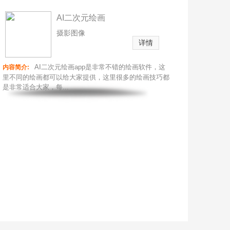
AI二次元绘画
摄影图像
详情
AI二次元绘画app是非常不错的绘画软件，这
内容简介:
里不同的绘画都可以给大家提供，这里很多的绘画技巧都
是非常适合大家，每...