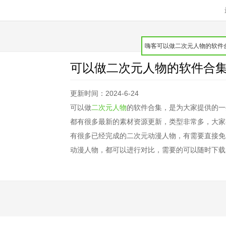
可以做二次元人物的软件合
更新时间：2024-6-24
可以做
二次元人物
的软件合集，是为大家提供的一
都有很多最新的素材资源更新，类型非常多，大家
有很多已经完成的二次元动漫人物，有需要直接免
动漫人物，都可以进行对比，需要的可以随时下载