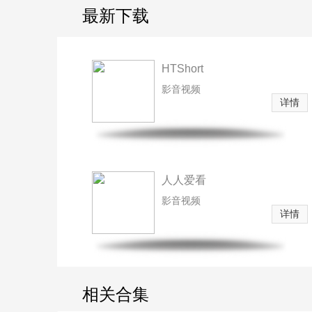
最新下载
HTShort
影音视频
详情
人人爱看
影音视频
详情
相关合集