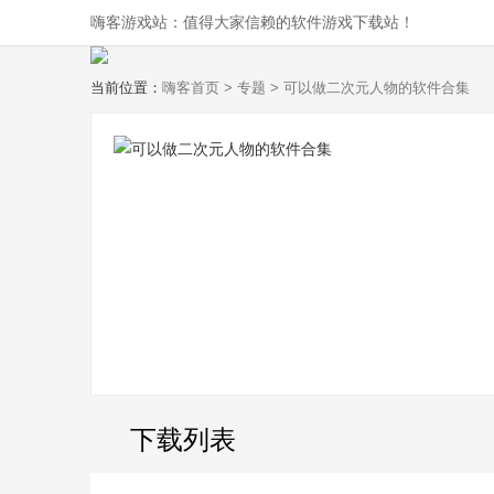
嗨客游戏站：值得大家信赖的软件游戏下载站！
当前位置：
嗨客首页
>
专题
> 可以做二次元人物的软件合集
下载列表