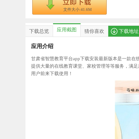
文件大小:41.6M
应用截图
下载总览
猜你喜欢
下载地址
应用介绍
甘肃省智慧教育平台app下载安装最新版本是一款
提供大量的在线教育课堂、家校管理等等服务，满足
用户前来下载使用！