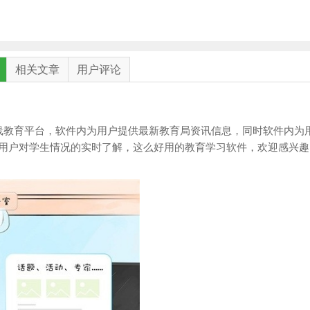
相关文章
用户评论
在线教育平台，软件内为用户提供最新教育局资讯信息，同时软件内为
用户对学生情况的实时了解，这么好用的教育学习软件，欢迎感兴趣