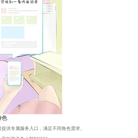
特色
者提供专属服务入口，满足不同角色需求。