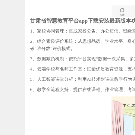
甘肃省智慧教育平台app下载安装最新版本
1、家校协同管理‌：集成家校公告、办公短信、班
2、综合素质评价系统‌：从思想品德、学业水平、
破“唯分数”评价模式。
3、数据减负机制‌：依托平台实现“数据一次采集、
4、云端学校与名师工作室‌：汇聚优质教育资源，支
5、人工智能课堂分析‌：利用AI技术对课堂教学行
6、教学全流程支持‌：提供在线课程、作业管理、