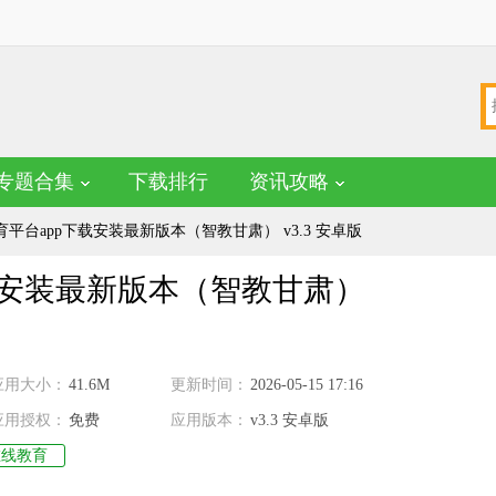
专题合集
下载排行
资讯攻略
平台app下载安装最新版本（智教甘肃） v3.3 安卓版
载安装最新版本（智教甘肃）
应用大小：
41.6M
更新时间：
2026-05-15 17:16
应用授权：
免费
应用版本：
v3.3 安卓版
在线教育