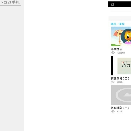
下载到手机