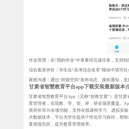
作业管理‌：在“我的作业”中查看待完成任务，支持
综合素质评价‌：学生在“高考综合改革”模块中填写
家校沟通‌：通过“班级空间”发布动态、接收通知，
甘肃省智慧教育平台app下载安装最新版本
甘肃省智慧教育平台App‌（又称“智教甘肃”）是
育管理者，实现教、学、管、评、研全场景覆盖。App集成
质评价‌等30余项功能，支持在线课程学习、虚拟实
大数据技术，平台为学生提供个性化学习路径，帮助
复填报负担，提升教育管理效率。