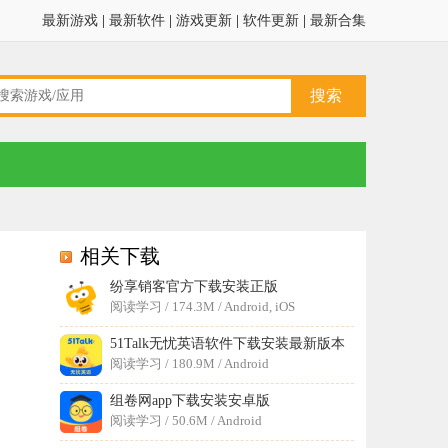
最新游戏
|
最新软件
|
游戏更新
|
软件更新
|
最新合集
相关下载
纷享销客官方下载安装正版
阅读学习 / 174.3M / Android, iOS
51Talk无忧英语软件下载安装最新版本
阅读学习 / 180.9M / Android
组卷网app下载安装安卓版
阅读学习 / 50.6M / Android