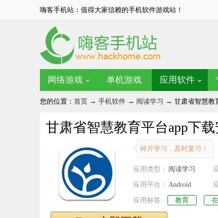
嗨客手机站：值得大家信赖的手机软件游戏站！
网络游戏
单机游戏
应用软件
您的位置：
首页
→
手机软件
→
阅读学习
→ 甘肃省智慧教育
甘肃省智慧教育平台app下
碎片学习，及时复习！
应用类型：
阅读学习
应用平台：
Android
应用标签:
教育