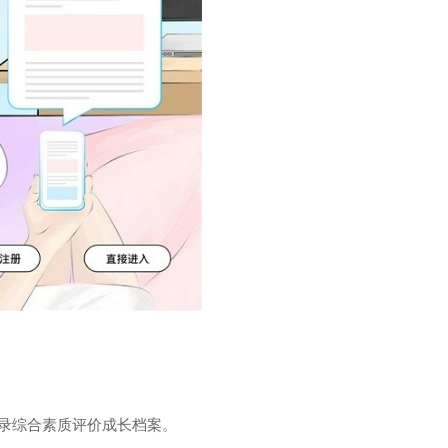
记录综合素质评价成长档案。