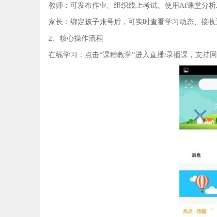
教师‌：可发布作业、组织线上考试、使用AI课堂分
家长‌：绑定孩子账号后，可实时查看学习动态、接
2、核心操作流程‌
在线学习‌：点击“课程教学”进入直播/录播课，支持