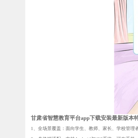
甘肃省智慧教育平台app下载安装最新版本
1、全场景覆盖‌：面向学生、教师、家长、学校管理