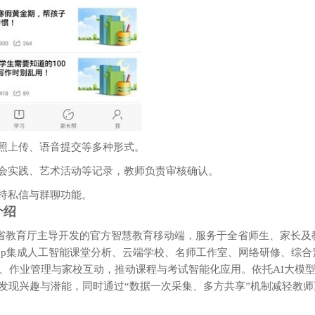
拍照上传、语音提交等多种形式。
社会实践、艺术活动等记录，教师负责审核确认。
支持私信与群聊功能。
介绍
甘肃省教育厅主导开发的官方智慧教育移动端，服务于全省师生、家长及
‌人工智能课堂分析‌、‌云端学校‌、‌名师工作室‌、‌网络研修‌、‌综合
验、作业管理与家校互动，推动课程与考试智能化应用。依托AI大模
发现兴趣与潜能，同时通过“数据一次采集、多方共享”机制减轻教师