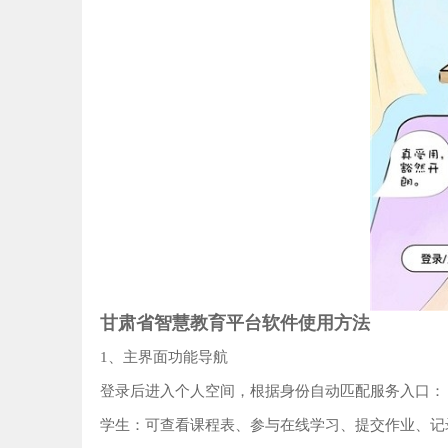
甘肃省智慧教育平台软件使用方法
1、主界面功能导航‌
登录后进入个人空间，根据身份自动匹配服务入口：
学生‌：可查看课程表、参与在线学习、提交作业、