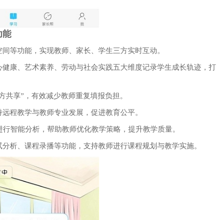
功能
级空间等功能，实现教师、家长、学生三方实时互动。
身心健康、艺术素养、劳动与社会实践五大维度记录学生成长轨迹，打
多方共享”，有效减少教师重复填报负担。
持远程教学与教师专业发展，促进教育公平。
为进行智能分析，帮助教师优化教学策略，提升教学质量。
考试分析、课程录播等功能，支持教师进行课程规划与教学实施。