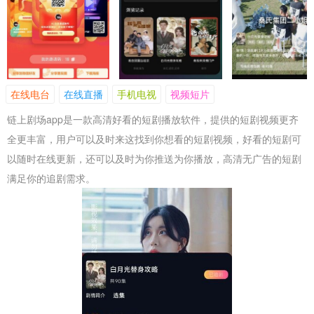
在线电台
在线直播
手机电视
视频短片
链上剧场app是一款高清好看的短剧播放软件，提供的短剧视频更齐
全更丰富，用户可以及时来这找到你想看的短剧视频，好看的短剧可
以随时在线更新，还可以及时为你推送为你播放，高清无广告的短剧
满足你的追剧需求。