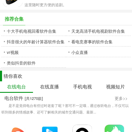
这里随时更方便的追剧。
推荐合集
十大手机电视回看软件合集
天龙高清手机电视剧软件合集
抖音很火的年龄计算器软件合集
看电竞赛事的软件合集
vr视频
小众直播
类似抖音的软件
猜你喜欢
在线电台
在线直播
手机电视
视频短片
电台软件
更多>>
[共1270款]
是不是觉得电台有些过时老套了呢？那可不一定哦，通过收听电台，不仅可以
听到很多的情感故事、还可了解相关的城市交通问题、最新...