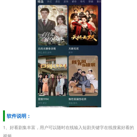
软件说明：
1、好看剧集丰富，用户可以随时在线输入短剧关键字在线搜索好看的
视频。