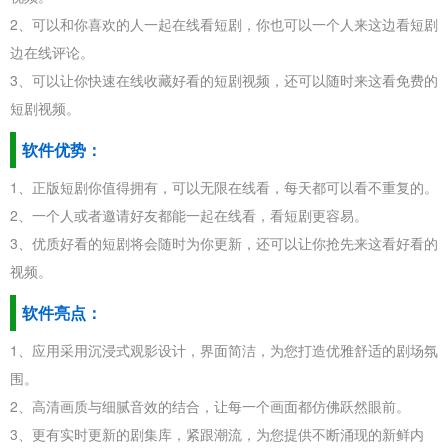
2、可以和你喜欢的人一起在线看短剧，你也可以一个人来这边看短剧
边在线评论。
3、可以让你快速在线收藏好看的短剧视频，还可以随时来这看免费的
短剧视频。
软件优势：
1、正版短剧你值得拥有，可以无限在线看，每天都可以看不重复的。
2、一个人或者邀请好友都能一起在线看，看短剧更容易。
3、优质好看的短剧将会随时为你更新，还可以让你抢先来这看好看的
视频。
软件亮点：
1、应用采用沉浸式观影设计，界面简洁，为您打造优雅舒适的剧场氛
围。
2、高清画质与细腻音效的结合，让每一个画面都仿佛跃然眼前。
3、更有实时更新的剧集库，紧跟潮流，为您提供不断涌现的新鲜内