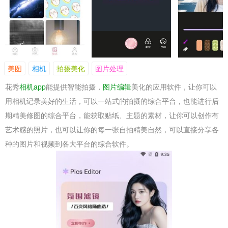
美图
相机
拍摄美化
图片处理
花秀
相机app
能提供智能拍摄，
图片编辑
美化的应用软件，让你可以
用相机记录美好的生活，可以一站式的拍摄的综合平台，也能进行后
期精美修图的综合平台，能获取贴纸、主题的素材，让你可以创作有
艺术感的照片，也可以让你的每一张自拍精美自然，可以直接分享各
种的图片和视频到各大平台的综合软件。