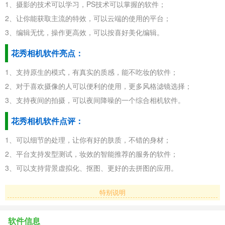
1、摄影的技术可以学习，PS技术可以掌握的软件；
2、让你能获取主流的特效，可以云端的使用的平台；
3、编辑无忧，操作更高效，可以按喜好美化编辑。
花秀相机软件亮点：
1、支持原生的模式，有真实的质感，能不吃妆的软件；
2、对于喜欢摄像的人可以便利的使用，更多风格滤镜选择；
3、支持夜间的拍摄，可以夜间降噪的一个综合相机软件。
花秀相机软件点评：
1、可以细节的处理，让你有好的肤质，不错的身材；
2、平台支持发型测试，妆效的智能推荐的服务的软件；
3、可以支持背景虚拟化、抠图、更好的去拼图的应用。
特别说明
软件信息