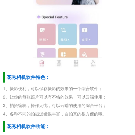
花秀相机软件特色：
1、摄影便利，可以保存摄影的效果的一个综合软件；
2、让你的每张照片可以有不错的效果，可以云端使用；
3、拍摄编辑，操作无忧，可以云端的使用的综合平台；
4、各种不同的拍摄滤镜很丰富，自拍真的很方便的哦。
花秀相机软件功能：