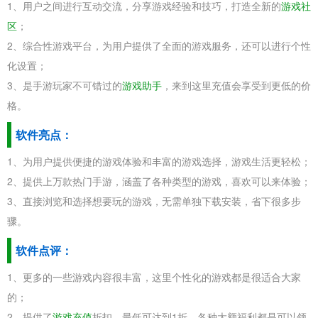
1、用户之间进行互动交流，分享游戏经验和技巧，打造全新的
游戏社
区
；
2、综合性游戏平台，为用户提供了全面的游戏服务，还可以进行个性
化设置；
3、是手游玩家不可错过的
游戏助手
，来到这里充值会享受到更低的价
格。
软件亮点：
1、为用户提供便捷的游戏体验和丰富的游戏选择，游戏生活更轻松；
2、提供上万款热门手游，涵盖了各种类型的游戏，喜欢可以来体验；
3、直接浏览和选择想要玩的游戏，无需单独下载安装，省下很多步
骤。
软件点评：
1、更多的一些游戏内容很丰富，这里个性化的游戏都是很适合大家
的；
2、提供了
游戏充值
折扣，最低可达到1折，各种大额福利都是可以领