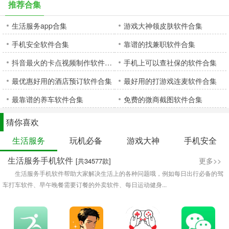
推荐合集
生活服务app合集
游戏大神领皮肤软件合集
手机安全软件合集
靠谱的找兼职软件合集
抖音最火的卡点视频制作软件合集
手机上可以查社保的软件合集
最优惠好用的酒店预订软件合集
最好用的打游戏连麦软件合集
最靠谱的养车软件合集
免费的微商截图软件合集
猜你喜欢
生活服务
玩机必备
游戏大神
手机安全
生活服务手机软件
更多>>
[共34577款]
生活服务手机软件帮助大家解决生活上的各种问题哦，例如每日出行必备的驾
车打车软件、早午晚餐需要订餐的外卖软件、每日运动健身...