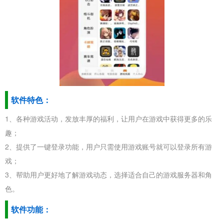
软件特色：
1、各种游戏活动，发放丰厚的福利，让用户在游戏中获得更多的乐
趣；
2、提供了一键登录功能，用户只需使用游戏账号就可以登录所有游
戏；
3、帮助用户更好地了解游戏动态，选择适合自己的游戏服务器和角
色。
软件功能：