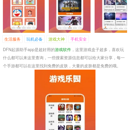
生活服务
玩机必备
游戏大神
手机安全
DFN起源助手app是超好用的
游戏软件
，这里游戏盒子超多，喜欢玩
什么都可以来这里查询，一些搜索资源信息都可以给大家分享，每一
个手游都可以在这里找到免费的皮肤，大量的皮肤都是免费的哦。