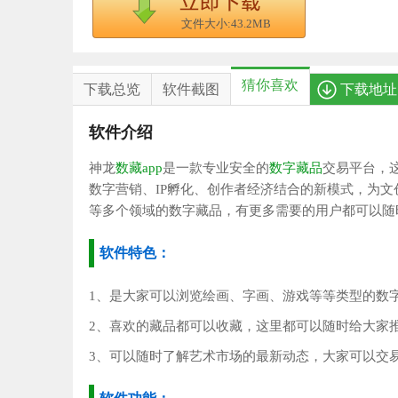
文件大小:43.2MB
猜你喜欢
下载总览
软件截图
下载地址
软件介绍
神龙
数藏app
是一款专业安全的
数字藏品
交易平台，
数字营销、IP孵化、创作者经济结合的新模式，为
等多个领域的数字藏品，有更多需要的用户都可以随
软件特色：
1、是大家可以浏览绘画、字画、游戏等等类型的数
2、喜欢的藏品都可以收藏，这里都可以随时给大家
3、可以随时了解艺术市场的最新动态，大家可以交