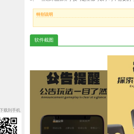
特别说明
软件截图
下载到手机