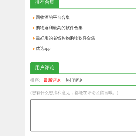
推荐合集
回收酒的平台合集
购物返利最高的软件合集
最好用的省钱购物购物软件合集
优选app
用户评论
排序:
最新评论
热门评论
(您有什么想法和意见，都能在评论区留言哦。)