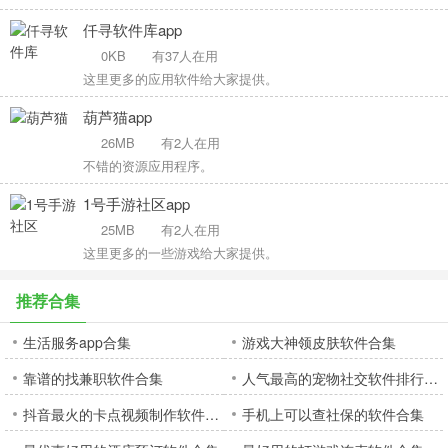
仟寻软件库app
0KB
有37人在用
这里更多的应用软件给大家提供。
葫芦猫app
26MB
有2人在用
不错的资源应用程序。
1号手游社区app
25MB
有2人在用
这里更多的一些游戏给大家提供。
推荐合集
生活服务app合集
游戏大神领皮肤软件合集
靠谱的找兼职软件合集
人气最高的宠物社交软件排行榜合集
抖音最火的卡点视频制作软件合集
手机上可以查社保的软件合集