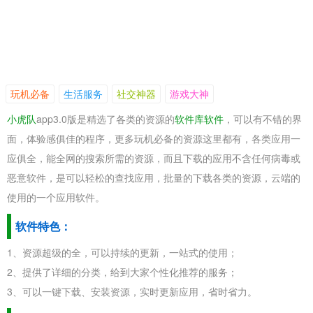
玩机必备
生活服务
社交神器
游戏大神
小虎队
app3.0版是精选了各类的资源的
软件库软件
，可以有不错的界
面，体验感俱佳的程序，更多玩机必备的资源这里都有，各类应用一
应俱全，能全网的搜索所需的资源，而且下载的应用不含任何病毒或
恶意软件，是可以轻松的查找应用，批量的下载各类的资源，云端的
使用的一个应用软件。
软件特色：
1、资源超级的全，可以持续的更新，一站式的使用；
2、提供了详细的分类，给到大家个性化推荐的服务；
3、可以一键下载、安装资源，实时更新应用，省时省力。