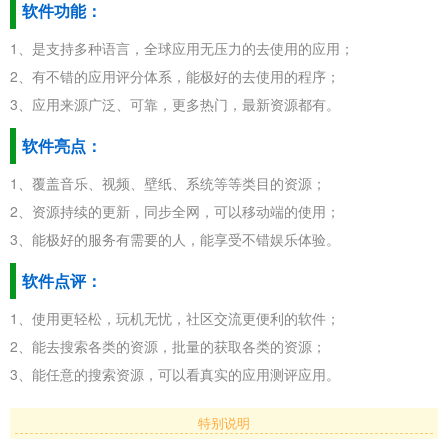
软件功能：
1、是支持多种语言，全球应用无压力的去使用的应用；
2、有不错的应用评分体系，能极好的去使用的程序；
3、应用来源广泛、可靠，更多热门，最新资源都有。
软件亮点：
1、覆盖音乐、视频、壁纸、系统等等类目的资源；
2、资源持续的更新，同步全网，可以移动端的使用；
3、能极好的服务有需要的人，能享受不错娱乐体验。
软件点评：
1、使用更轻松，玩机无忧，社区交流更便利的软件；
2、能去搜索各类的资源，批量的获取各类的资源；
3、能任意的搜索资源，可以看真实的应用测评应用。
特别说明