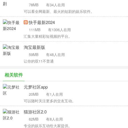
78MB
有34人在用
可以看全网最新、最火的短剧的娱乐软件。
快手最新2024
111MB
有1306人在用
汇集大量精彩短视频的平台。
淘宝最新版
59MB
有48人在用
让你的双11不普通
相关软件
元梦社区app
20MB
有1人在用
可以随时关注更多的交友互动。
猫游社区2.0
62MB
有8人在用
专业的娱乐互动给大家提供。