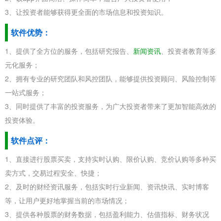
3、让投资者能够获得更全面的市场信息和投资知识。
软件优势：
1、提供了全方位的服务，包括研究报告、
新闻资讯
、投资者教育等多
元化服务；
2、拥有专业的研究团队和风控团队，能够提供投资顾问、风险控制等
一站式服务；
3、同时提供了丰富的投资服务，为广大投资者带来了更加智能高效的
投资体验。
软件点评：
1、直接进行股票买卖，支持实时认购、限价认购、竞价认购等多种买
卖方式，交易过程安全、快捷；
2、及时的财经资讯服务，包括实时行业新闻、资讯快讯、实时博客
等，让用户更好地掌握当前的市场情况；
3、提供各种股票的财务数据，包括盈利能力、估值指标、财务状况