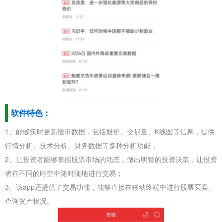
软件特色：
1、能够实时更新股市数据，包括股价、交易量、K线图等信息，提供
行情分析、技术分析、财务数据等多种分析功能；
2、让投资者能够掌握股票市场的动态，做出明智的投资决策，让投资
者在不同的时空中随时随地进行交易；
3、该app还提供了交易功能，能够直接在移动终端中进行股票买卖、
查询资产状况。