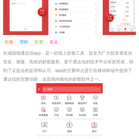
炒股
理财
投资
基金
长城国瑞通达信app，是一款线上炒股工具，旨在为广大投资者提供
安全、便捷、高效的炒股服务。基于通达信的技术平台研发而成，得
到了证监会的监管和认可。app的主要特点是它在移动终端中提供了
通达信的完整功能，这是国内领先的炒股软件之一。