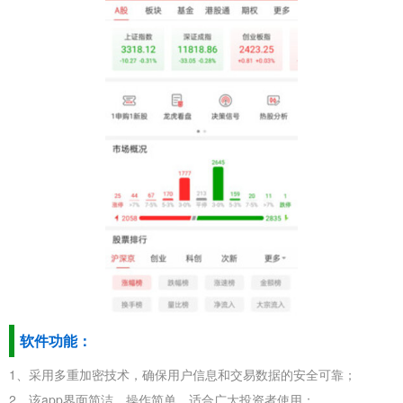
软件功能：
1、采用多重加密技术，确保用户信息和交易数据的安全可靠；
2、该app界面简洁、操作简单，适合广大投资者使用；