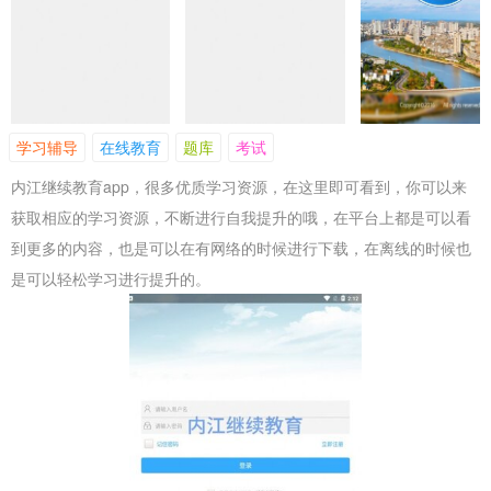
学习辅导
在线教育
题库
考试
内江继续教育app，很多优质学习资源，在这里即可看到，你可以来
获取相应的学习资源，不断进行自我提升的哦，在平台上都是可以看
到更多的内容，也是可以在有网络的时候进行下载，在离线的时候也
是可以轻松学习进行提升的。