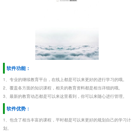
软件功能：
1、专业的继续教育平台，在线上都是可以来更好的进行学习的哦。
2、覆盖各方面的知识课程，相关的教育资料都是相当详细的哦。
3、最新的教育动态都是可以来这里看到，你可以来随心进行管理。
软件优势：
1、包含了相当丰富的课程，平时都是可以来更好的规划自己的学习计
划。