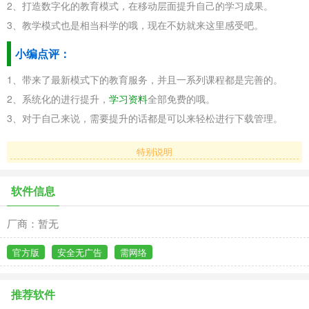
2、打造数字化的教育模式，在移动层面提升自己的学习成果。
3、教学模式也是相当科学的哦，现在不妨就来这里感受吧。
小编点评：
1、带来了最新模式下的教育服务，并且一系列课程都是完善的。
2、系统化的进行提升，
学习资料
全部免费的哦。
3、对于自己来说，需要提升的话都是可以来轻松进行下载管理。
特别说明
软件信息
厂商：暂无
官方版
安全无广告
需网络
推荐软件