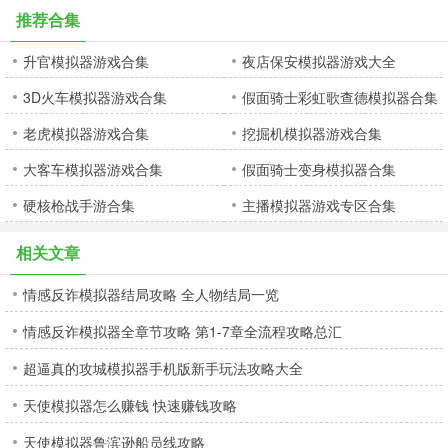
推荐合集
升官模拟器游戏合集
夜店保安模拟器游戏大全
3D火车模拟器游戏合集
假面骑士彩虹歌查德模拟器合集
老虎模拟器游戏合集
挖掘机模拟器游戏合集
大客车模拟器游戏合集
假面骑士变身模拟器合集
硬核枪战手游合集
主播模拟器游戏专区合集
相关文章
情感反诈模拟器结局攻略 全人物结局一览
情感反诈模拟器全章节攻略 第1-7章全流程攻略总汇
超逼真的攻城模拟器手机版新手玩法攻略大全
天使模拟器怎么赚钱 快速赚钱攻略
天使模拟器鲁滨逊船员线攻略