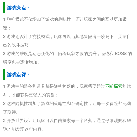
游戏亮点：
1.联机模式不仅增加了游戏的趣味性，还让玩家之间的互动更加紧
密；
2.游戏还设计了竞技模式，玩家可以与其他冒险者一较高下，展示自
己的战斗技巧；
3.游戏的难度是动态变化的，随着玩家等级的提升，怪物和 BOSS 的
强度也会逐渐增加。
游戏点评：
1.游戏中的装备和道具都是随机掉落的，玩家需要通过
不断探索
和战
斗，才能获得更强大的装备；
2.这种随机性增加了游戏的策略性和不确定性，让每一次冒险都充满
了期待。
3.开放世界设计让玩家可以自由探索每一个角落，通过仔细观察和解
谜才能发现这些内容。