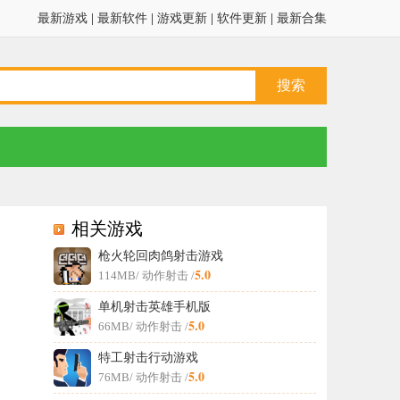
最新游戏
|
最新软件
|
游戏更新
|
软件更新
|
最新合集
相关游戏
枪火轮回肉鸽射击游戏
5.0
114MB
/ 动作射击 /
单机射击英雄手机版
5.0
66MB
/ 动作射击 /
特工射击行动游戏
5.0
76MB
/ 动作射击 /