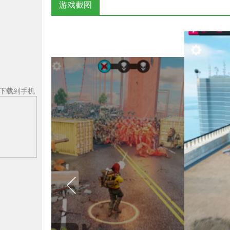
游戏截图
下载到手机