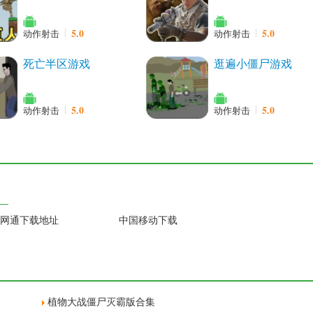
5.0
5.0
动作射击
动作射击
死亡半区游戏
逛遍小僵尸游戏
5.0
5.0
动作射击
动作射击
网通下载地址
中国移动下载
植物大战僵尸灭霸版合集