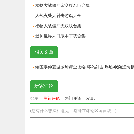
植物大战僵尸杂交版2.3.7合集
人气火柴人射击游戏大全
植物大战僵尸无双版合集
迷你世界末日版本下载合集
相关文章
玩家评论
排序:
最新评论
热门评论
发现
(您有什么想法和意见，都能在评论区留言哦。)