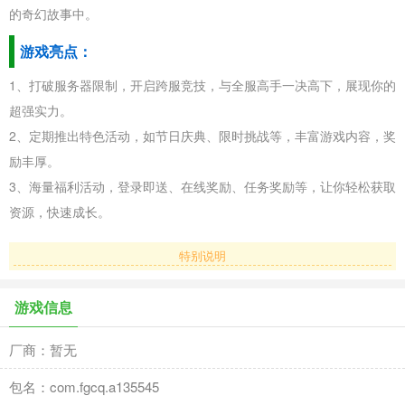
的奇幻故事中。
游戏亮点：
1、打破服务器限制，开启跨服竞技，与全服高手一决高下，展现你的
超强实力。
2、定期推出特色活动，如节日庆典、限时挑战等，丰富游戏内容，奖
励丰厚。
3、海量福利活动，登录即送、在线奖励、任务奖励等，让你轻松获取
资源，快速成长。
特别说明
游戏信息
厂商：暂无
包名：com.fgcq.a135545