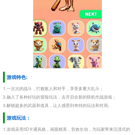
游戏特色:
1.一次次的战斗，打败敌人和对手，享受多重大乱斗；
2.融入了各种好玩的冒险玩法，去开启全新的联机作战游戏；
3.解锁超多的武器和道具，让人感受到奇特的玩法和对局。
游戏玩法：
1.游戏采用3D卡通风格，画面精美，音效生动，为玩家带来沉浸式的