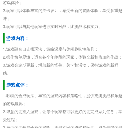
游戏体验；
2.玩家可以体验丰富的关卡设计，感受全新的冒险体验，享受多重趣
味；
3.玩家可以与其他玩家进行实时对战，比拼战术和实力。
游戏内容：
1.游戏融合自走棋玩法，策略深度与休闲趣味性兼具；
2.操作简单易懂，适合各个年龄段的玩家，体验全新和热血的作战；
3.游戏会定期更新，增加新的怪兽、关卡和活动，保持游戏的新鲜
感。
游戏点评：
1.独特的合成玩法、丰富的游戏内容和策略性，提供充满挑战和乐趣
的游戏世界；
2.肆意的去投入游戏，让每个玩家都可以更好的去完成系列任务，享
受过程；
3.自由的去开启全新的冒险，挑战不同的模式和玩法，成为最强的战