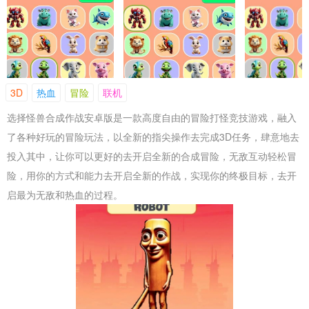
3D
热血
冒险
联机
选择怪兽合成作战安卓版是一款高度自由的冒险打怪竞技游戏，融入
了各种好玩的冒险玩法，以全新的指尖操作去完成3D任务，肆意地去
投入其中，让你可以更好的去开启全新的合成冒险，无敌互动轻松冒
险，用你的方式和能力去开启全新的作战，实现你的终极目标，去开
启最为无敌和热血的过程。